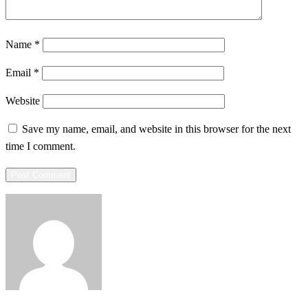
Name
*
Email
*
Website
Save my name, email, and website in this browser for the next
time I comment.