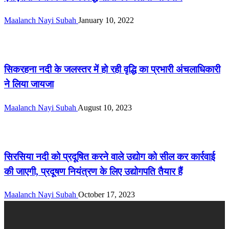
Maalanch Nayi Subah
January 10, 2022
तिरहुत
सिकरहना नदी के जलस्तर में हो रही वृद्धि का प्रभारी अंचलाधिकारी
ने लिया जायजा
Maalanch Nayi Subah
August 10, 2023
तिरहुत
सिरसिया नदी को प्रदूषित करने वाले उद्योग को सील कर कार्रवाई
की जाएगी, प्रदूषण नियंत्रण के लिए उद्योगपति तैयार हैं
Maalanch Nayi Subah
October 17, 2023