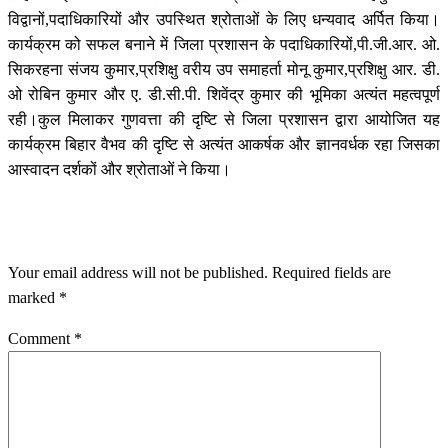
विद्वानों,पदाधिकारियों और उपस्थित श्रोताओं के लिए धन्यवाद अर्पित किया।
कार्यक्रम को सफल बनाने में जिला प्रशासन के पदाधिकारियों,पी.जी.आर. ओ.
सिकरहना संजय कुमार,प्रशिक्षु वरीय उप समाहर्ता मोनू कुमार,प्रशिक्षु आर. डी.
ओ रोबिन कुमार और ए. डी.सी.पी. शिवेंद्र कुमार की भूमिका अत्यंत महत्वपूर्ण
रही।कुल मिलाकर गुणवत्ता की दृष्टि से जिला प्रशासन द्वारा आयोजित यह
कार्यक्रम बिहार वैभव की दृष्टि से अत्यंत आकर्षक और ज्ञानवर्धक रहा जिसका
आस्वादन दर्शकों और श्रोताओं ने किया।
LEAVE A RESPONSE
Your email address will not be published.
Required fields are
marked
*
Comment
*