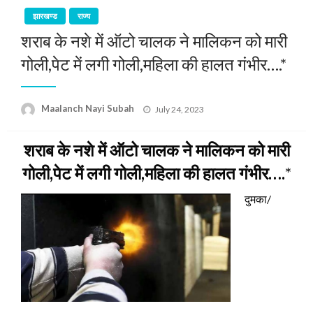
झारखण्ड
राज्य
शराब के नशे में ऑटो चालक ने मालिकन को मारी
गोली,पेट में लगी गोली,महिला की हालत गंभीर….*
Posted
Maalanch Nayi Subah
July 24, 2023
on
शराब के नशे में ऑटो चालक ने मालिकन को मारी
गोली,पेट में लगी गोली,महिला की हालत गंभीर….
*
दुमका/