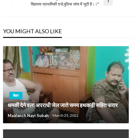
Next
खिलाफ प्राथमिकी दर्ज,पुलिस जांच में जुटी है।।*
Post
YOU MIGHT ALSO LIKE
बिहार
धमकी देने वला अपराधी जेल जाते समय हथकड़ी सहित फरार
Maalanch Nayi Subah
March 25, 2022