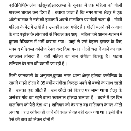
प्रतिनिधि(मालंच नईसुबह)झारखण्ड के दुमका में एक महिला को गोली
मारकर घायल कर दिया है। बताया जाता है कि नगर थाना क्षेत्र में एक
ऑटो चालक ने नशे की हालत में अपनी मालकिन पर गोली चला दी। गोली
महिला के पेट में लगी है। उसकी हालत गंभीर है। गोली चलने की आवाज
के बाद पड़ोस के लोग घरों से निकल कर आए। महिला को आनन-फानन में
दुमका मेडिकल में भर्ती कराया गया। जहां से उसे बेहतर इलाज के लिए
धनबाद मेडिकल कॉलेज रेफर कर दिया गया। गोली चलाने वाले का नाम
रूपलाल हांसदा है। वहीं महिला का नाम संगीता किस्कू है। घटना
शनिवार देर रात की बतायी जा रही है।
मिली जानकारी के अनुसार,दुमका नगर थाना क्षेत्र हांसदा क्लीनिक के
सामने मांझी टोला में 35 वर्षीय संगीता किस्कू अपने दो बच्चों के साथ रहती
है। उसका एक ऑटो है। उस ऑटो को किराए पर जामा थाना क्षेत्र के
असंथर गांव का रहने वाला रूपलाल हांसदा चलाता है। बदले में हर दिन
मालकिन को पैसे देता था। शनिवार को देर रात वह मालिकन के घर ऑटो
लगाया। रात अधिक हो जाने की वजह से वह वहीं रूक गया था। इसी बीच
पैसे की बात को लेकर दोनों में