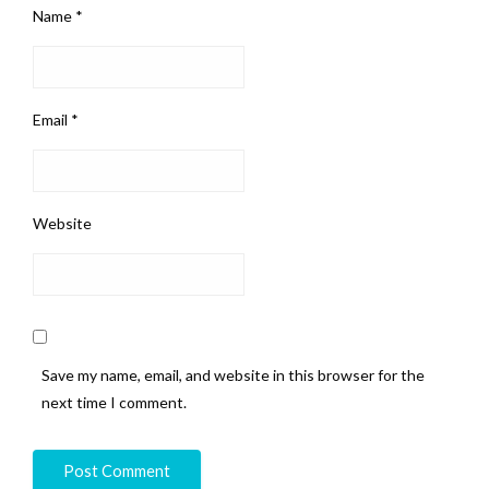
Name
*
Email
*
Website
Save my name, email, and website in this browser for the
next time I comment.