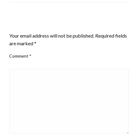
LEAVE A RESPONSE
Your email address will not be published.
Required fields
are marked
*
Comment
*