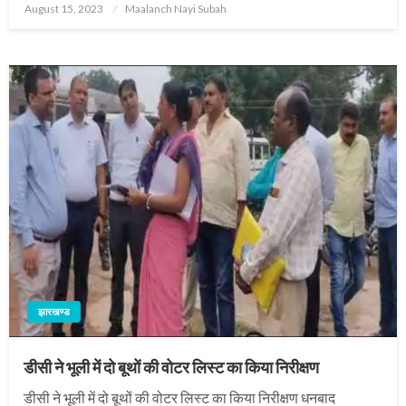
Posted
August 15, 2023
Maalanch Nayi Subah
on
झारखण्ड
डीसी ने भूली में दो बूथों की वोटर लिस्ट का किया निरीक्षण
डीसी ने भूली में दो बूथों की वोटर लिस्ट का किया निरीक्षण धनबाद