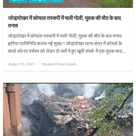
जोडा़पोखर में कोयला तस्करी में चली गोली, युवक की मौत के बाद
तनाव
जोडा़पोखर में कोयला तस्करी में चली गोली, युवक की मौत के बाद तनाव
झरिया प्रतिनिधि मालंच नई सुबह:* जोडा़पोखर थाना क्षेत्र में कोयले के
काले धंधे पर वर्चस्व को लेकर दो पक्षों में हुए खूनी संघर्ष में एक युवक मारा…
Posted
August 15, 2023
Maalanch Nayi Subah
on