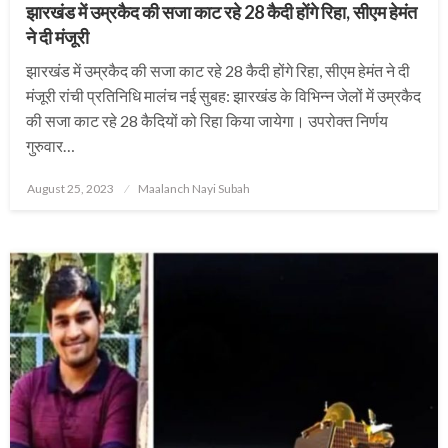
झारखंड में उम्रकैद की सजा काट रहे 28 कैदी होंगे रिहा, सीएम हेमंत
ने दी मंजूरी
झारखंड में उम्रकैद की सजा काट रहे 28 कैदी होंगे रिहा, सीएम हेमंत ने दी
मंजूरी रांची प्रतिनिधि मालंच नई सुबह: झारखंड के विभिन्न जेलों में उम्रकैद
की सजा काट रहे 28 कैदियों को रिहा किया जायेगा। उपरोक्त निर्णय
गुरुवार…
Posted
August 25, 2023
Maalanch Nayi Subah
on