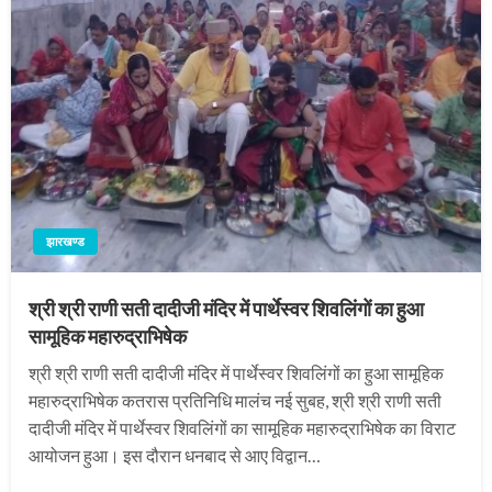
झारखण्ड
श्री श्री राणी सती दादीजी मंदिर में पार्थेस्वर शिवलिंगों का हुआ
सामूहिक महारुद्राभिषेक
श्री श्री राणी सती दादीजी मंदिर में पार्थेस्वर शिवलिंगों का हुआ सामूहिक
महारुद्राभिषेक कतरास प्रतिनिधि मालंच नई सुबह, श्री श्री राणी सती
दादीजी मंदिर में पार्थेस्वर शिवलिंगों का सामूहिक महारुद्राभिषेक का विराट
आयोजन हुआ। इस दौरान धनबाद से आए विद्वान…