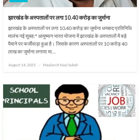
झारखंड के अस्पतालों पर लगा 10.40 करोड़ का जुर्माना
झारखंड के अस्पतालों पर लगा 10.40 करोड़ का जुर्माना धनबाद प्रतिनिधि
मालंच नई सुबह:* आयुष्मान भारत योजना में झारखंड के अस्पतालों में बड़े
पैमाने पर फर्जीवाड़ा हुआ है। जिसके कारण अस्पतालों पर 10 करोड़ 40
लाख का जुर्माना लगाया या…
Posted
August 14, 2023
Maalanch Nayi Subah
on