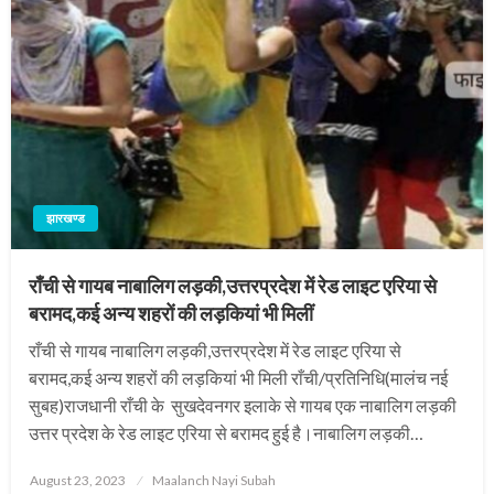
झारखण्ड
राँची से गायब नाबालिग लड़की,उत्तरप्रदेश में रेड लाइट एरिया से
बरामद,कई अन्य शहरों की लड़कियां भी मिलीं
राँची से गायब नाबालिग लड़की,उत्तरप्रदेश में रेड लाइट एरिया से
बरामद,कई अन्य शहरों की लड़कियां भी मिली राँची/प्रतिनिधि(मालंच नई
सुबह)राजधानी राँची के सुखदेवनगर इलाके से गायब एक नाबालिग लड़की
उत्तर प्रदेश के रेड लाइट एरिया से बरामद हुई है।नाबालिग लड़की…
Posted
August 23, 2023
Maalanch Nayi Subah
on