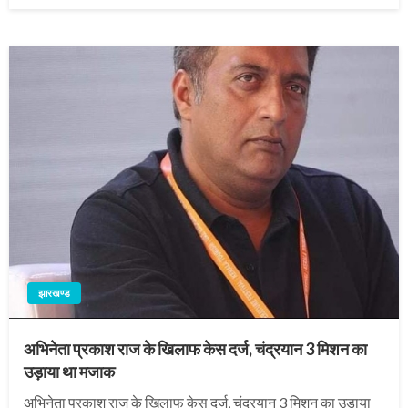
झारखण्ड
अभिनेता प्रकाश राज के खिलाफ केस दर्ज, चंद्रयान 3 मिशन का
उड़ाया था मजाक
अभिनेता प्रकाश राज के खिलाफ केस दर्ज, चंद्रयान 3 मिशन का उड़ाया