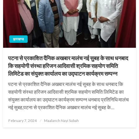
झारखण्ड
‌पटना से प्रकाशित दैनिक अखबार मालंच नई सुबह के साथ धनबाद
कि सहयोगी संस्था हरिजन आदिवासी श्रमिक सहयोग समिति
लिमिटेड का संयुक्त कार्यालय का उद्घाटन कार्यक्रम सम्पन्न
‌पटना से प्रकाशित दैनिक अखबार मालंच नई सुबह के साथ धनबाद कि
सहयोगी संस्था हरिजन आदिवासी श्रमिक सहयोग समिति लिमिटेड का
संयुक्त कार्यालय का उद्घाटन कार्यक्रम सम्पन्न ‌धनबाद प्रतिनिधि मालंच
नई सुबह,पटना से प्रकाशित दैनिक अखबार मालंच नई सुबह के…
Posted
February 7, 2024
Maalanch Nayi Subah
on