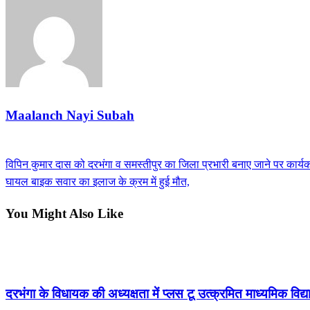
Maalanch Nayi Subah
View all posts
Previous
विपिन कुमार दास को दरभंगा व समस्तीपुर का जिला प्रभारी बनाए जाने पर कार्यकर
Post
Post
Next
घायल बाइक सवार का इलाज के क्रम में हुई मौत,
navigation
Post
You Might Also Like
सीमांचल
दरभंगा के विधायक की अध्यक्षता में प्लस टू उत्क्रमित माध्यमिक व