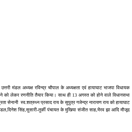
ी उत्तरी मंडल अध्यक्ष रविन्द्र चौपाल के अध्यक्षता एवं हायाघाट भाजपा विधायक
बनाने को लेकर रणनीति तैयार किया। साथ ही 13 अगस्त को होने वाले विधानसभा
त्रता सेनानी स्व.शत्रुध्न प्रसाद राय के सुपुत्र गजेन्द्र नारायण राय को हायाघाट
डल,दिनेश सिंह,सुसारी-तुर्की पंचायत के मुखिया संजीत साह,भैरव झा आदि मौजूद