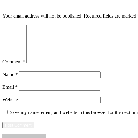
LEAVE A RESPONSE
Your email address will not be published.
Required fields are marked
Comment
*
Name
*
Email
*
Website
Save my name, email, and website in this browser for the next ti