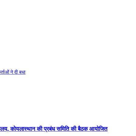
्ताओं ने दी बधा
िद्यालय, कोयलास्थान की प्रबंध समिति की बैठक आयोजित