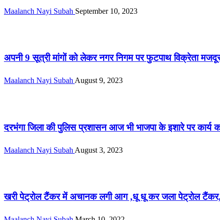
Maalanch Nayi Subah
September 10, 2023
सीमांचल
अपनी 9 सूत्री मांगों को लेकर नगर निगम पर फुटपाथ विक्रेता मजद
Maalanch Nayi Subah
August 9, 2023
सीमांचल
दरभंगा जिला की पुलिस प्रशासन आज भी भाजपा के इशारे पर कार्य क
Maalanch Nayi Subah
August 3, 2023
सीमांचल
खरी पेट्रोल टैंकर में अचानक लगी आग ,धू धू कर जला पेट्रोल टैंकर
Maalanch Nayi Subah
March 10, 2022