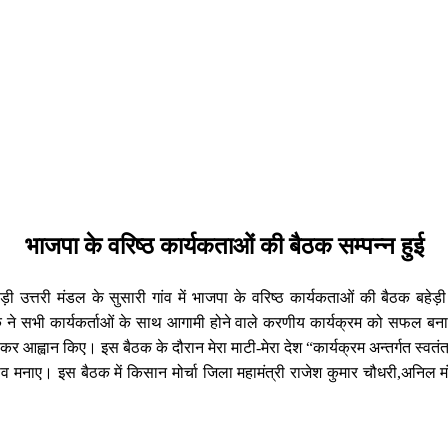
भाजपा के वरिष्ठ कार्यकताओं की बैठक सम्पन्न हुई
़ी उत्तरी मंडल के सुसारी गांव में भाजपा के वरिष्ठ कार्यकताओं की बैठक बहेड़
िधायक ने सभी कार्यकर्ताओं के साथ आगामी होने वाले करणीय कार्यक्रम को सफल 
लेकर आह्वान किए। इस बैठक के दौरान मेरा माटी-मेरा देश “कार्यक्रम अन्तर्गत स्वतं
व मनाए। इस बैठक में किसान मोर्चा जिला महामंत्री राजेश कुमार चौधरी,अनिल मं