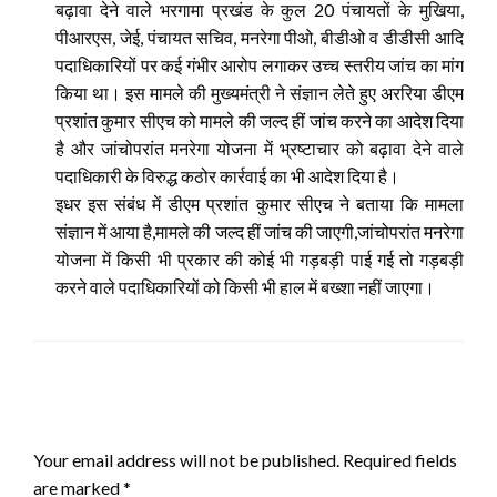
बढ़ावा देने वाले भरगामा प्रखंड के कुल 20 पंचायतों के मुखिया,
पीआरएस, जेई, पंचायत सचिव, मनरेगा पीओ, बीडीओ व डीडीसी आदि
पदाधिकारियों पर कई गंभीर आरोप लगाकर उच्च स्तरीय जांच का मांग
किया था। इस मामले की मुख्यमंत्री ने संज्ञान लेते हुए अररिया डीएम
प्रशांत कुमार सीएच को मामले की जल्द हीं जांच करने का आदेश दिया
है और जांचोपरांत मनरेगा योजना में भ्रष्टाचार को बढ़ावा देने वाले
पदाधिकारी के विरुद्ध कठोर कार्रवाई का भी आदेश दिया है।
इधर इस संबंध में डीएम प्रशांत कुमार सीएच ने बताया कि मामला
संज्ञान में आया है,मामले की जल्द हीं जांच की जाएगी,जांचोपरांत मनरेगा
योजना में किसी भी प्रकार की कोई भी गड़बड़ी पाई गई तो गड़बड़ी
करने वाले पदाधिकारियों को किसी भी हाल में बख्शा नहीं जाएगा।
LEAVE A RESPONSE
Your email address will not be published.
Required fields
are marked
*