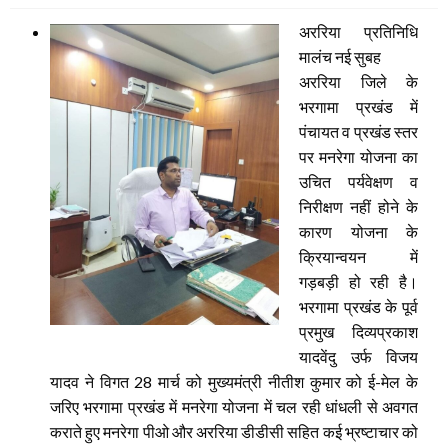
अररिया प्रतिनिधि
मालंच नई सुबह
अररिया जिले के
भरगामा प्रखंड में
पंचायत व प्रखंड स्तर
पर मनरेगा योजना का
उचित पर्यवेक्षण व
निरीक्षण नहीं होने के
कारण योजना के
क्रियान्वयन में
गड़बड़ी हो रही है।
भरगामा प्रखंड के पूर्व
प्रमुख दिव्यप्रकाश
यादवेंदु उर्फ विजय
यादव ने विगत 28 मार्च को मुख्यमंत्री नीतीश कुमार को ई-मेल के
जरिए भरगामा प्रखंड में मनरेगा योजना में चल रही धांधली से अवगत
कराते हुए मनरेगा पीओ और अररिया डीडीसी सहित कई भ्रष्टाचार को