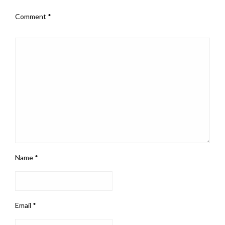
Comment
*
Name
*
Email
*