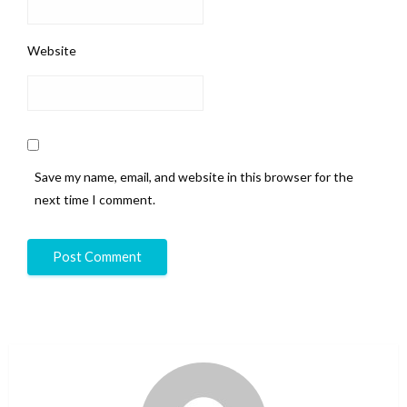
Website
Save my name, email, and website in this browser for the
next time I comment.