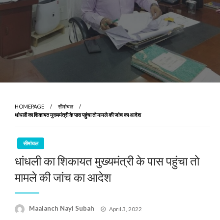
HOMEPAGE
सीमांचल
धांधली का शिकायत मुख्यमंत्री के पास पहुंचा तो मामले की जांच का आदेश
सीमांचल
धांधली का शिकायत मुख्यमंत्री के पास पहुंचा तो
मामले की जांच का आदेश
Posted
Maalanch Nayi Subah
April 3, 2022
on