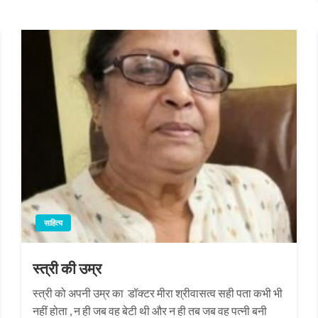
साहित्य
स्त्री की उम्र
स्त्री को अपनी उम्र का डॉक्टर मीरा श्रीवासत्व सही पता कभी भी
नहीं होता , न ही जब वह बेटी थी और न ही तब जब वह पत्नी बनी