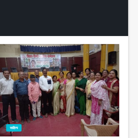
साहित्य