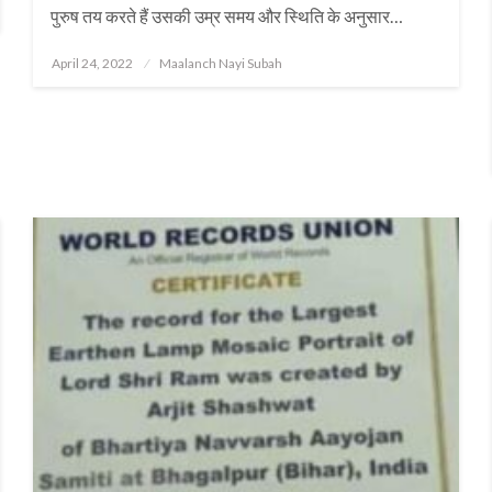
पुरुष तय करते हैं उसकी उम्र समय और स्थिति के अनुसार…
Posted
April 24, 2022
Maalanch Nayi Subah
on