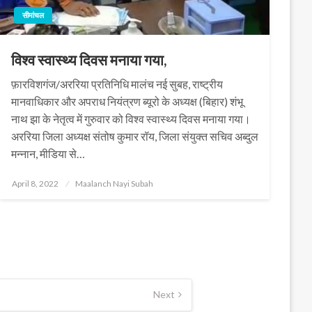
सीमांचल
विश्व स्वास्थ्य दिवस मनाया गया,
फ़ारविशगंज/अररिया प्रतिनिधि मालंच नई सुबह, राष्ट्रीय
मानवाधिकार और अपराध नियंत्रण ब्यूरो के अध्यक्ष (बिहार) शंभू
नाथ झा के नेतृत्व में गुरुवार को विश्व स्वास्थ्य दिवस मनाया गया।
अररिया जिला अध्यक्ष संतोष कुमार रॉय, जिला संयुक्त सचिव अब्दुल
मन्नान, मीडिया से…
Posted
April 8, 2022
Maalanch Nayi Subah
on
Next