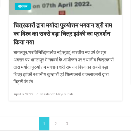
सीमांचल
चित्रकारों द्वारा मर्यादा पुरुषोत्तम भगवान श्री राम
का विश्व का सबसे बड़ा चित्र झांकी का प्रदर्शन
किया गया
भागलपुर/प्रतिनिधि(मालंच नई सुबह)भारतीय नव वर्ष के शुभ
अवसर पर भागलपुर में नववर्ष के आयोजन पर स्थानीय चित्रकारों
द्वारा मर्यादा पुरुषोत्तम भगवान श्री राम का विश्व का सबसे बड़ा
चित्र झांकी स्थानीय कुम्हारों एवं शिल्पकारों व कलाकारों द्वारा
मिट्टी के रंग…
Posted
April 8, 2022
Maalanch Nayi Subah
on
1
2
3