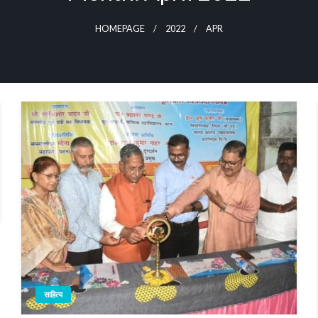
HOMEPAGE
2022
APR
साहित्य