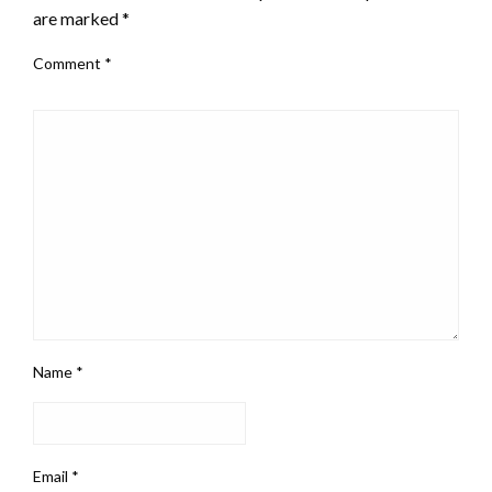
are marked
*
Comment
*
Name
*
Email
*