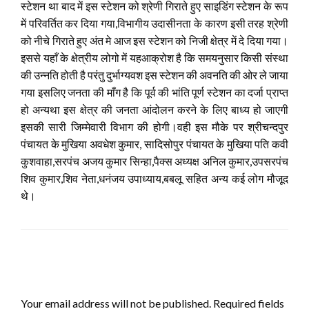
स्टेशन था बाद में इस स्टेशन को श्रेणी गिराते हुए साइडिंग स्टेशन के रूप
में परिवर्तित कर दिया गया,विभागीय उदासीनता के कारण इसी तरह श्रेणी
को नीचे गिराते हुए अंत मे आज इस स्टेशन को निजी क्षेत्र में दे दिया गया।
इससे यहाँ के क्षेत्रीय लोगो में यहआक्रोश है कि समयनुसार किसी संस्था
की उन्नति होती है परंतु दुर्भाग्यवश इस स्टेशन की अवनति की ओर ले जाया
गया इसलिए जनता की माँग है कि पूर्व की भांति पूर्ण स्टेशन का दर्जा प्राप्त
हो अन्यथा इस क्षेत्र की जनता आंदोलन करने के लिए बाध्य हो जाएगी
इसकी सारी जिम्मेवारी विभाग की होगी।वही इस मौके पर श्रीचन्दपुर
पंचायत के मुखिया अवधेश कुमार, सादिसोपुर पंचायत के मुखिया पति कवी
कुशवाहा,सरपंच अजय कुमार सिन्हा,पैक्स अध्यक्ष अनिल कुमार,उपसरपंच
शिव कुमार,शिव नेता,धनंजय उपाध्याय,बबलू सहित अन्य कई लोग मौजूद
थे।
LEAVE A RESPONSE
Your email address will not be published.
Required fields