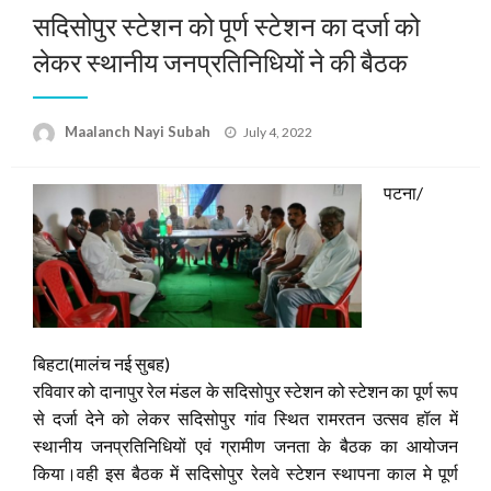
सदिसोपुर स्टेशन को पूर्ण स्टेशन का दर्जा को
लेकर स्थानीय जनप्रतिनिधियों ने की बैठक
Posted
Maalanch Nayi Subah
July 4, 2022
on
पटना/
बिहटा(मालंच नई सुबह)
रविवार को दानापुर रेल मंडल के सदिसोपुर स्टेशन को स्टेशन का पूर्ण रूप
से दर्जा देने को लेकर सदिसोपुर गांव स्थित रामरतन उत्सव हॉल में
स्थानीय जनप्रतिनिधियों एवं ग्रामीण जनता के बैठक का आयोजन
किया।वही इस बैठक में सदिसोपुर रेलवे स्टेशन स्थापना काल मे पूर्ण