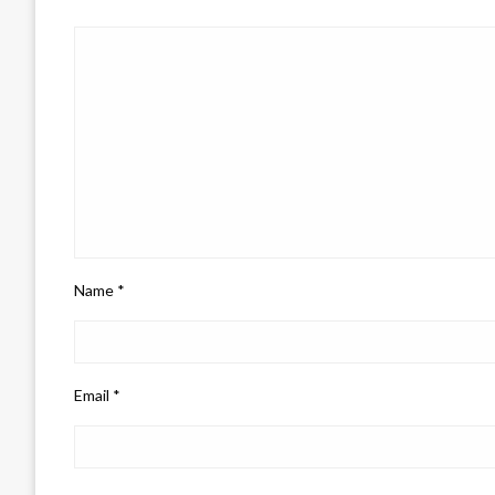
Name
*
Email
*