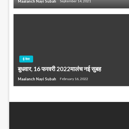
Maalanch Nayi Subah
September 14, 2021
ई-पेपर
बुधवार, 16 फरवरी 2022मालंच नई सुबह
Maalanch Nayi Subah
February 16, 2022