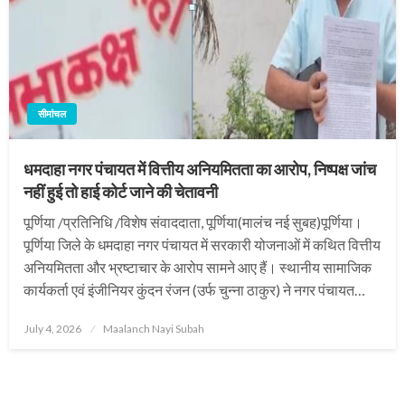
सीमांचल
धमदाहा नगर पंचायत में वित्तीय अनियमितता का आरोप, निष्पक्ष जांच
नहीं हुई तो हाई कोर्ट जाने की चेतावनी
पूर्णिया /प्रतिनिधि /विशेष संवाददाता, पूर्णिया(मालंच नई सुबह)पूर्णिया।
पूर्णिया जिले के धमदाहा नगर पंचायत में सरकारी योजनाओं में कथित वित्तीय
अनियमितता और भ्रष्टाचार के आरोप सामने आए हैं। स्थानीय सामाजिक
कार्यकर्ता एवं इंजीनियर कुंदन रंजन (उर्फ चुन्ना ठाकुर) ने नगर पंचायत…
Posted
July 4, 2026
Maalanch Nayi Subah
on