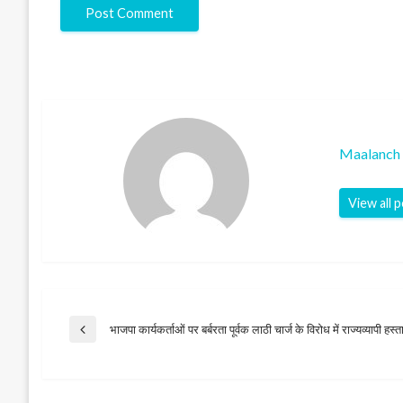
Maalanch 
View all 
Post
भाजपा कार्यकर्ताओं पर बर्बरता पूर्वक लाठी चार्ज के विरोध में राज्यव्यापी हस
Previous
Post
navigation