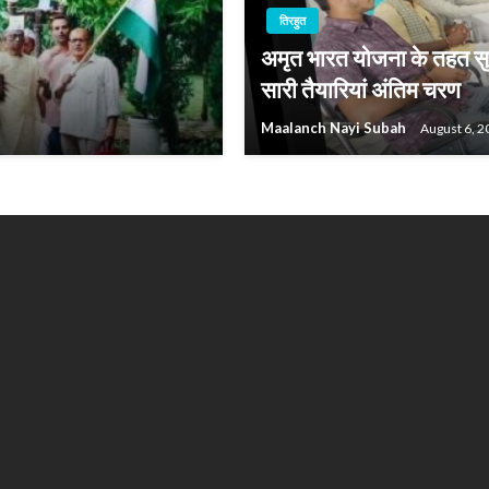
तिरहुत
अमृत भारत योजना के तहत सुग
सारी तैयारियां अंतिम चरण
Maalanch Nayi Subah
August 6, 2