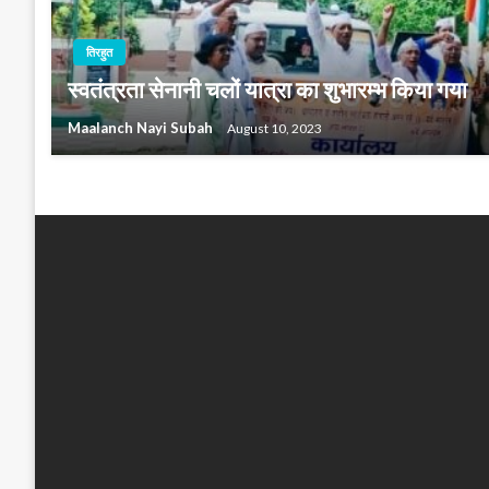
तिरहुत
स्वतंत्रता सेनानी चलों यात्रा का शुभारम्भ किया गया
Maalanch Nayi Subah
August 10, 2023