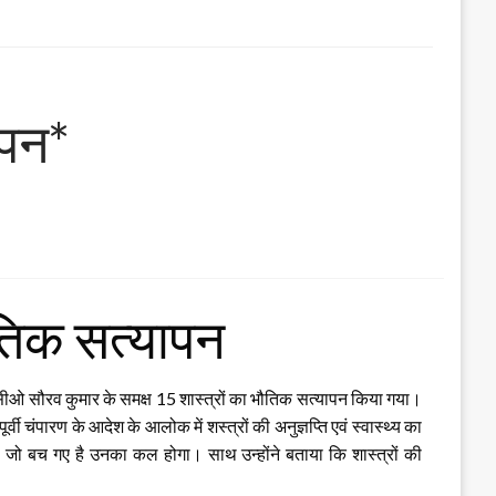
ापन*
ौतिक सत्यापन
म सीओ सौरव कुमार के समक्ष 15 शास्त्रों का भौतिक सत्यापन किया गया।
्वी चंपारण के आदेश के आलोक में शस्त्रों की अनुज्ञप्ति एवं स्वास्थ्य का
 जो बच गए है उनका कल होगा। साथ उन्होंने बताया कि शास्त्रों की