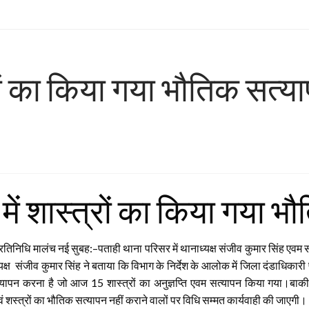
रों का किया गया भौतिक सत्य
में शास्त्रों का किया गया भ
्रतिनिधि मालंच नई सुबह:–पताही थाना परिसर में थानाध्यक्ष संजीव कुमार सिंह एव
यक्ष संजीव कुमार सिंह ने बताया कि विभाग के निर्देश के आलोक में जिला दंडाधिकारी पूर
यापन करना है जो आज 15 शास्त्रों का अनुज्ञप्ति एवम सत्यापन किया गया।बाकी
 एवं शस्त्रों का भौतिक सत्यापन नहीं कराने वालों पर विधि सम्मत कार्यवाही की जाएगी।