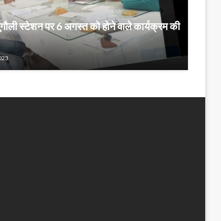
ौली स्टेशन पर 6 अगस्त को होने वाले कार्यक्रम की
023