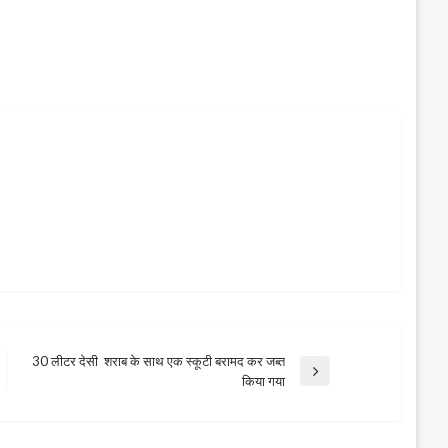
30 लीटर देसी शराब के साथ एक स्कूटी बरामद कर जब्त
Next
किया गया
Post