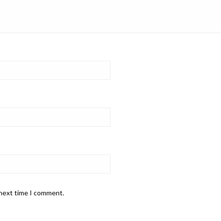
 next time I comment.