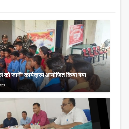
बल को जानें” कार्यक्रम आयोजित किया गया
023