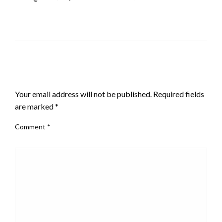
LEAVE A RESPONSE
Your email address will not be published.
Required fields
are marked
*
Comment
*