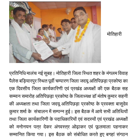
मोतिहारी
प्रतिनिधि मालंच नई सुबह। मोतिहारी जिला स्थित शहर के मंगलम विवाह
पैलेस बड़ियारपुर स्थित पूर्वी चम्पारण जिला जदयू अतिपिछड़ा प्रकोष्ठ का
एक दिवसीय जिला कार्यकारिणी एवं प्रखंड अध्यक्षों की एक बैठक सह
सम्मान समारोह अतिपिछड़ा प्रकोष्ठ के जिलाध्यक्ष डॉ मंतोष कुमार सहनी
की अध्यक्षता तथा जिला जदयू अतिपिछड़ा प्रकोष्ठ के प्रवक्ता बासुदेव
कुमार शर्मा के संचालन में सम्पन्न हुई। इस बैठक में आये सभी अतिथियों
तथा जिला कार्यकारिणी के पदाधिकारियों एवं सदस्यों एवं प्रखंड अध्यक्षों
को मनोनयन पत्र देकर अंगवस्त्र ओढ़ाकर एवं फूलमाला पहनाकर
सम्मानित किया गया। इस बैठक को संबोधित करते हुए बगहां संगठन