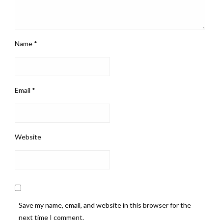
Name
*
Email
*
Website
Save my name, email, and website in this browser for the
next time I comment.