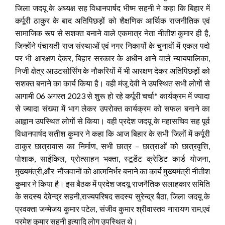
जिला जदयू के अध्यक्ष सह विधानपार्षद भीष्म सहनी ने कहा कि बिहार में
कर्पूरी ठाकुर के बाद अतिपिछड़ों को शैक्षणिक आर्थिक राजनीतिक एवं
सामाजिक रूप से सशक्त बनाने वाले एकमात्र नेता नीतीश कुमार ही है,
जिन्होंने पंचायती राज संस्थाओं एवं नगर निकायों के चुनावों में एकल पदो
पर भी आरक्षण देकर, बिहार सरकार के अधीन आने वाले न्यायपालिका,
निजी क्षेत्र आउटसोर्सिंग के नौकरियों में भी आरक्षण देकर अतिपिछड़ों को
सशक्त बनाने का कार्य किया है। वही मंजू देवी ने उपस्थित सभी लोगों से
आगामी 06 अगस्त 2023 से शुरू हो रहे कर्पूरी चर्चा* कार्यक्रम में ज्यादा
से ज्यादा संख्या में भाग लेकर उपरोक्त कार्यक्रम को सफल बनाने का
आह्वान उपस्थित लोगों से किया। वही प्रदेश जदयू के महासचिव सह पूर्व
विधानपार्षद सतीश कुमार ने कहा कि आज बिहार के सभी जिलों में कर्पूरी
ठाकुर छात्रावास का निर्माण, सभी छात्र – छात्राओं को छात्रवृत्ति,
पोशाक, साईकिल, प्रोत्साहन भक्ता, स्टूडेंट क्रेडिट कार्ड योजना,
मुख्यमंत्री,और नौजवानों को आत्मनिर्भर बनाने का कार्य मुख्यमंत्री नीतीश
कुमार ने किया है। इस बैठक में प्रदेश जदयू राजनैतिक सलाहकार समिति
के सदस्य देवेन्द्र सहनी,राज्यपरिषद सदस्य सुरेन्द्र बैठा, जिला जदयू के
प्रवक्ता जन्मेजय कुमार पटेल, संजीव कुमार श्रीवास्तव नारायण राम,एवं
परमेश कुमार सहनी इत्यादि लोग उपस्थित थे।