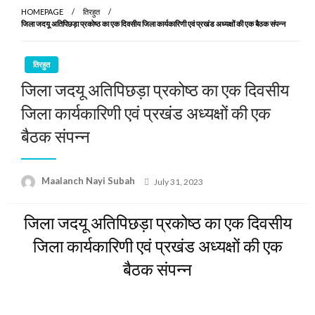
HOMEPAGE
तिरहुत
जिला जदयू अतिपिछड़ा प्रकोष्ठ का एक दिवसीय जिला कार्यकारिणी एवं प्रखंड अध्यक्षों की एक बैठक संपन्न
तिरहुत
जिला जदयू अतिपिछड़ा प्रकोष्ठ का एक दिवसीय
जिला कार्यकारिणी एवं प्रखंड अध्यक्षों की एक
बैठक संपन्न
Posted
Maalanch Nayi Subah
July 31, 2023
on
जिला जदयू अतिपिछड़ा प्रकोष्ठ का एक दिवसीय
जिला कार्यकारिणी एवं प्रखंड अध्यक्षों की एक
बैठक संपन्न