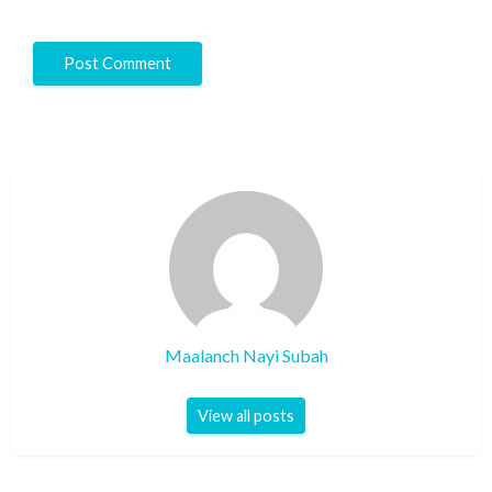
Maalanch Nayi Subah
View all posts