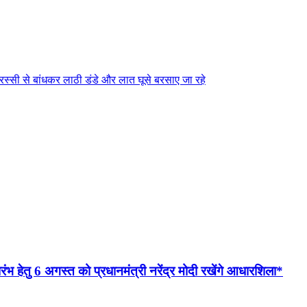
ो रस्सी से बांधकर लाठी डंडे और लात घूसे बरसाए जा रहे
भ हेतु 6 अगस्त को प्रधानमंत्री नरेंद्र मोदी रखेंगे आधारशिला*