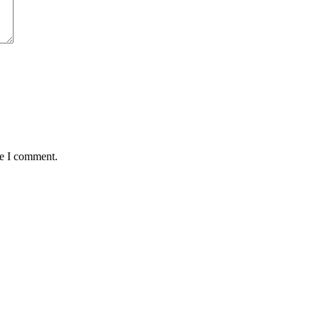
me I comment.