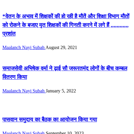
सीमांचल
*वेतन के अभाव में शिक्षकों की हो रही है मौतें और शिक्षा विभाग मौतों
को रोकने के बजाए मृत शिक्षकों की गिनती करने में लगे हैं ,,,,,,,,,,,,
प्रशांत
Maalanch Nayi Subah
August 29, 2021
सीमांचल
समाजसेवी अभिषेक वर्मा ने ढ़ाई सौ जरूरतमंद लोगों के बीच कम्बल
वितरण किया
Maalanch Nayi Subah
January 5, 2022
सीमांचल
पासवान समुदाय का बैठक का आयोजन किया गया
Maalanch Nayi Subah
September 10, 2023