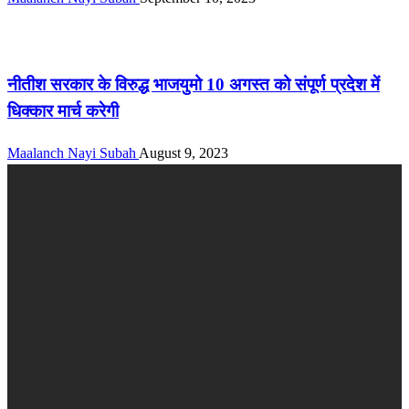
सीमांचल
नीतीश सरकार के विरुद्ध भाजयुमो 10 अगस्त को संपूर्ण प्रदेश में
धिक्कार मार्च करेगी
Maalanch Nayi Subah
August 9, 2023