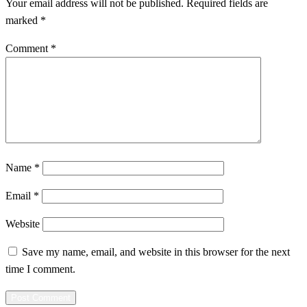
Your email address will not be published.
Required fields are
marked
*
Comment
*
Name
*
Email
*
Website
Save my name, email, and website in this browser for the next
time I comment.