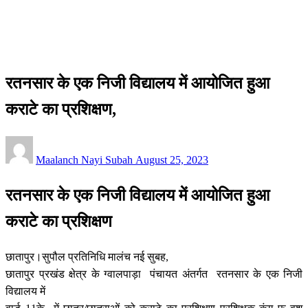
सीमांचल
रतनसार के एक निजी विद्यालय में आयोजित हुआ कराटे का प्रशिक्षण,
सीमांचल
रतनसार के एक निजी विद्यालय में आयोजित हुआ
कराटे का प्रशिक्षण,
Posted
Maalanch Nayi Subah
August 25, 2023
on
रतनसार के एक निजी विद्यालय में आयोजित हुआ
कराटे का प्रशिक्षण
छातापुर।सुपौल प्रतिनिधि मालंच नई सुबह,
छातापुर प्रखंड क्षेत्र के ग्वालपाड़ा पंचायत अंतर्गत रतनसार के एक निजी
विद्यालय में