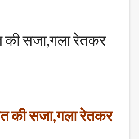
 मौत की सजा,गला रेतकर
ी मौत की सजा,गला रेतकर