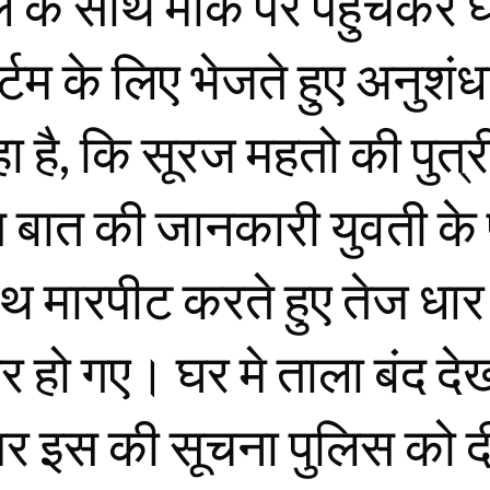
के साथ मौके पर पहुंचकर 
टम के लिए भेजते हुए अनुशंध
हा है, कि सूरज महतो की पुत्र
 बात की जानकारी युवती के
साथ मारपीट करते हुए तेज धा
रार हो गए। घर मे ताला बंद 
पर इस की सूचना पुलिस को 