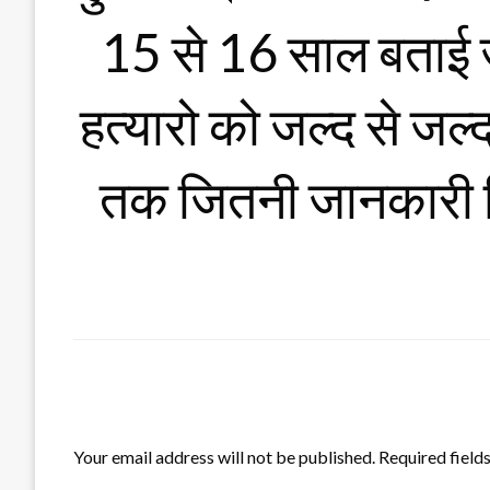
15 से 16 साल बताई जा
हत्यारो को जल्द से जल्
तक जितनी जानकारी म
LEAVE A RESPONSE
Your email address will not be published.
Required field