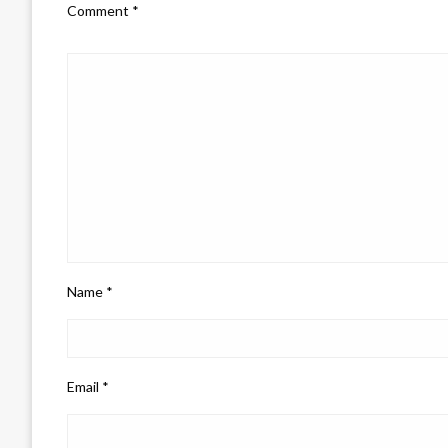
Comment
*
Name
*
Email
*