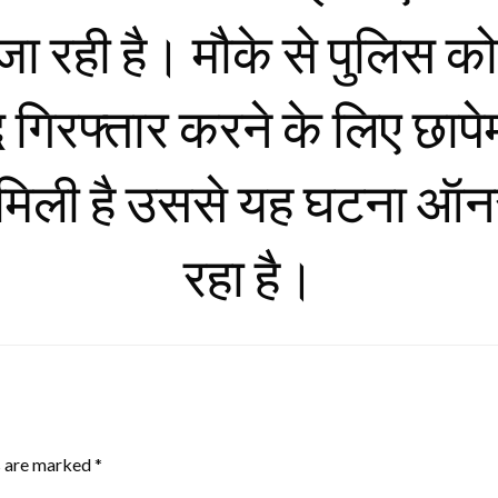
 रही है। मौके से पुलिस को 
द गिरफ्तार करने के लिए छाप
िली है उससे यह घटना ऑनर 
रहा है।
s are marked
*