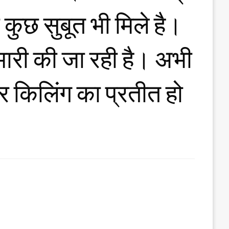
कुछ सुबूत भी मिले है।
ेमारी की जा रही है। अभी
किलिंग का प्रतीत हो