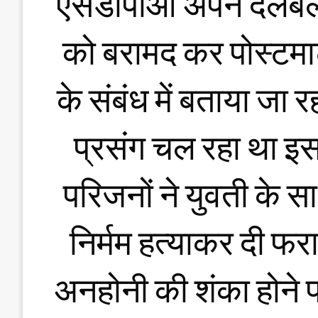
एसडीपीओ अपने दलबल 
को बरामद कर पोस्टमार्
के संबंध में बताया जा र
प्रसंग चल रहा था इस
परिजनों ने युवती के 
निर्मम हत्याकर दी फ
अनहोनी की शंका होने 