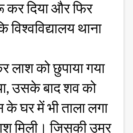
रू कर दिया और फिर
 कि विश्वविद्यालय थाना
कर लाश को छुपाया गया
किया, उसके बाद शव को
े घर में भी ताला लगा
लाश मिली। जिसकी उम्र