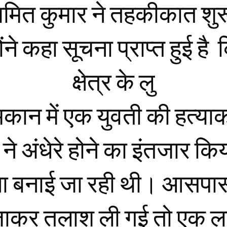
मित कुमार ने तहकीकात शु
ोंने कहा सूचना प्राप्त हुई है
क्षेत्र के लु
कान में एक युवती की हत्या
ं ने अंधेरे होने का इंतजार 
ा बनाई जा रही थी। आसपास क
जाकर तलाश ली गई तो एक 