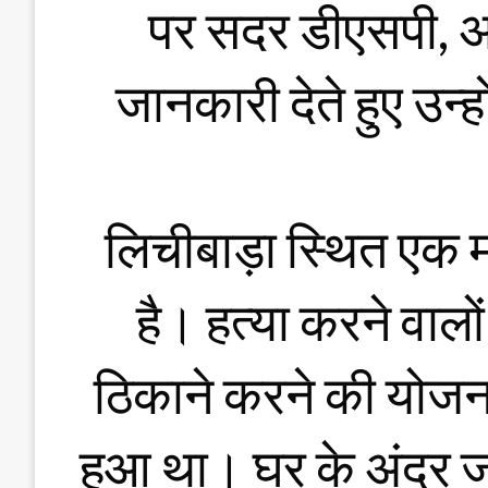
पर सदर डीएसपी, अ
जानकारी देते हुए उन्ह
लिचीबाड़ा स्थित एक म
है। हत्या करने वालो
ठिकाने करने की योजन
हुआ था। घर के अंदर 