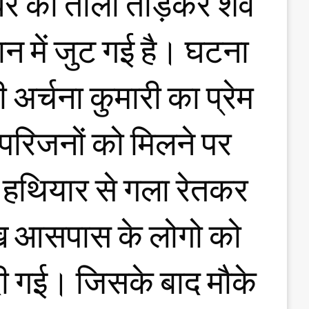
घर का ताला तोड़कर शव
ान में जुट गई है। घटना
ी अर्चना कुमारी का प्रेम
 परिजनों को मिलने पर
र हथियार से गला रेतकर
देख आसपास के लोगो को
दी गई। जिसके बाद मौके