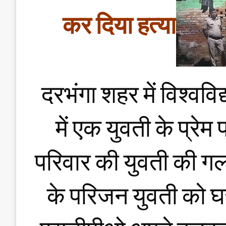
कर दिया हत्या
दरभंगा शहर में विश्वव
में एक युवती के प्रेम
परिवार की युवती की गल
के परिजन युवती को घ