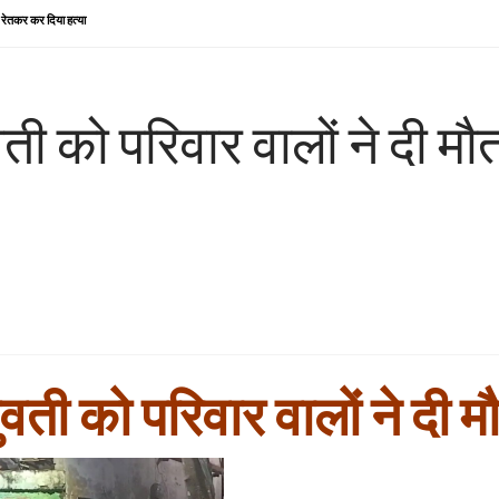
ा रेतकर कर दिया हत्या
ुवती को परिवार वालों ने दी
युवती को परिवार वालों ने द