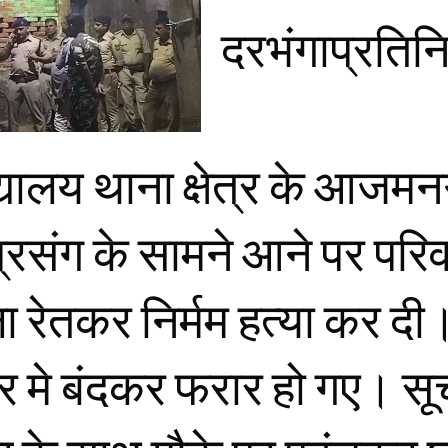
दरभंगाप्रतिन
िद्यालय थाना क्षेत्र के आज
 प्रसंग के सामने आने पर परिव
ा रेतकर निर्मम हत्या कर दी।
र मे बंदकर फरार हो गए। सू