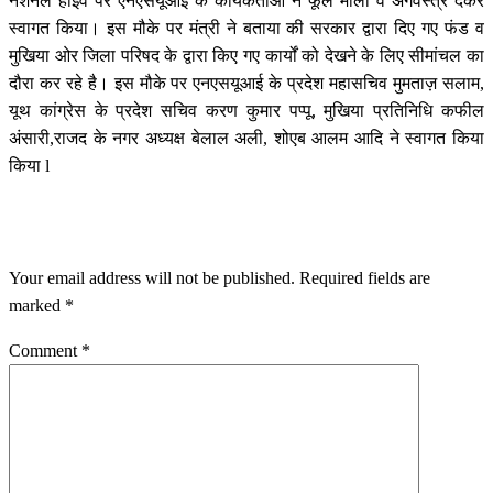
नेशनल हाइवे पर एनएसयूआई के कार्यकताओं ने फूल माला व अंगवस्त्र देकर
स्वागत किया। इस मौके पर मंत्री ने बताया की सरकार द्वारा दिए गए फंड व
मुखिया ओर जिला परिषद के द्वारा किए गए कार्यों को देखने के लिए सीमांचल का
दौरा कर रहे है। इस मौके पर एनएसयूआई के प्रदेश महासचिव मुमताज़ सलाम,
यूथ कांग्रेस के प्रदेश सचिव करण कुमार पप्पू, मुखिया प्रतिनिधि कफील
अंसारी,राजद के नगर अध्यक्ष बेलाल अली, शोएब आलम आदि ने स्वागत किया
किया l
LEAVE A RESPONSE
Your email address will not be published.
Required fields are
marked
*
Comment
*