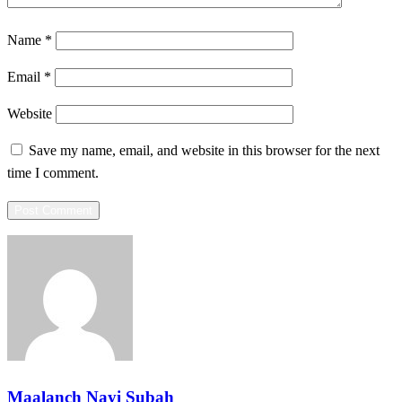
Name
*
Email
*
Website
Save my name, email, and website in this browser for the next
time I comment.
Maalanch Nayi Subah