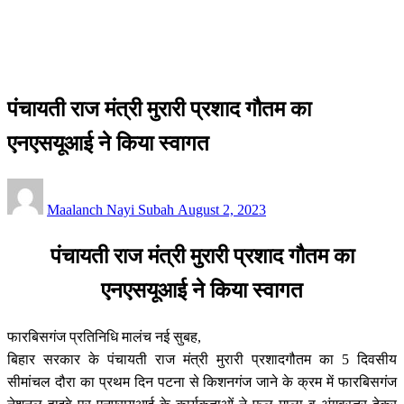
सीमांचल
पंचायती राज मंत्री मुरारी प्रशाद गौतम का एनएसयूआई ने किया स्वागत
सीमांचल
पंचायती राज मंत्री मुरारी प्रशाद गौतम का
एनएसयूआई ने किया स्वागत
Posted
Maalanch Nayi Subah
August 2, 2023
on
पंचायती राज मंत्री मुरारी प्रशाद गौतम का
एनएसयूआई ने किया स्वागत
फारबिसगंज प्रतिनिधि मालंच नई सुबह,
बिहार सरकार के पंचायती राज मंत्री मुरारी प्रशादगौतम का 5 दिवसीय
सीमांचल दौरा का प्रथम दिन पटना से किशनगंज जाने के क्रम में फारबिसगंज