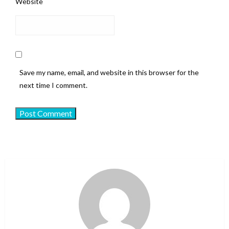
Website
Save my name, email, and website in this browser for the
next time I comment.