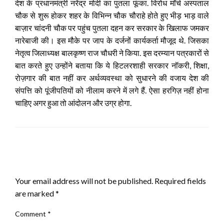
देश के प्रधानमंत्री नरेंद्र मोदी का पुतला फूंका. विरोध मॉर्च अस्पताल
चौक से शुरू होकर शहर के विभिन्न चौक चौराहे होते हुए भीड़ भाड़ वाले
बाज़ार चांदनी चौक पर पहुंच पुतला दहन कर सरकार के खिलाफ जमकर
नारेबाजी की। इस मौके पर जाप के दर्जनों कार्यकर्ता मौजूद थे. जिसका
नेतृत्व जिलाध्यक्ष बालकृष्ण राज चौधरी ने किया. इस दरम्यान पत्रकारों से
बात करते हुए उन्होंने बताया कि ये हिटलरशाही सरकार नॉकरी, शिक्षा,
रोज़गार की बात नहीं कर अर्थव्यवस्था को सुधारने की वजाय देश की
संपत्ति को पूंजीपतियों को नीलाम करने में लगे हैं. ऐसा हरगिज़ नहीं होना
चाहिए अगर हुआ तो आंदोलन और उग्र होगा.
LEAVE A RESPONSE
Your email address will not be published.
Required fields
are marked
*
Comment
*