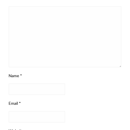
Name
*
Email
*