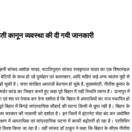
डती कानून व्यवस्था की दी गयी जानकारी
ुर,मधुबनी सांसद अशोक यादव, पाटलिपुत्रा सांसद रामकृपाल यादव का एक शिष्टमंडल
यों के साथ हो रहे दुर्व्यहार एवं बलात्कार, आदि सहित कई अन्य ज्वलंत मुद्दों से
ुकी है। सत्ता संरक्षित अपराधी बेलगाम हो चुके है, मुख्यमंत्री, नीतीश कुमार के
डर कांड का जिक्र करते हुए कहा पूरे बिहार में यही स्थिति व्याप्त है। दानापुर में
वं शव पर पेसाब कर देना दर्शाता है कि बिहार में अपराधियों का राज स्थापित हो
ूरे बिहार में बिगड़े सांप्रदायिक सौहार्द की घटना किसी से छुपा नही है। बिहार के
ाज्य सरकार की नाकामी को दर्शाता है। इन जिलों में इंटरनेट सेवा बंद कर अघोषित
षण में आपराधिक एवं सांप्रदायिक घटना में काफी बढ़ोतरी हो रहा है। प्रतिदिन
 को विवश किया जा रहा है। वहीं सांसद डॉ ठाकुर ने कहा कि बिहार के सीएम नीतीश