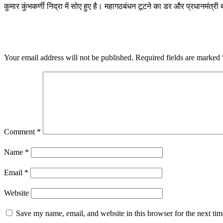
कुमार कुंभकर्णी निद्रा में सोए हुए है। महागठबंधन टूटने का डर और प्रधानमंत्री बन
LEAVE A RESPONSE
Your email address will not be published.
Required fields are marked
Comment
*
Name
*
Email
*
Website
Save my name, email, and website in this browser for the next ti