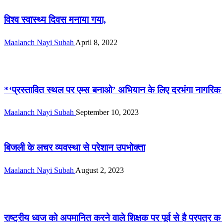
विश्व स्वास्थ्य दिवस मनाया गया,
Maalanch Nayi Subah
April 8, 2022
सीमांचल
*‘प्रस्तावित स्थल पर एम्स बनाओ’ अभियान के लिए दरभंगा नागरिक 
Maalanch Nayi Subah
September 10, 2023
सीमांचल
बिजली के लचर व्यवस्था से परेशान उपभोक्ता
Maalanch Nayi Subah
August 2, 2023
सीमांचल
राष्ट्रीय ध्वज को अपमानित करने वाले शिक्षक पर पूर्व से है प्रपत्