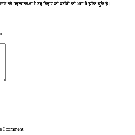
ने की महत्वाकांक्षा में वह बिहार को बर्बादी की आग में झोंक चुके है।
*
me I comment.