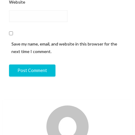
Website
Save my name, email, and website in this browser for the
next time I comment.