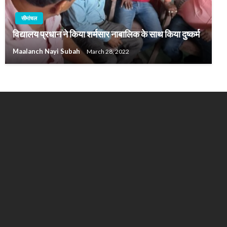
सीमांचल
विद्यालय प्रधान ने किया शर्मसार नाबालिक के साथ किया दुष्कर्म
Maalanch Nayi Subah
March 28, 2022