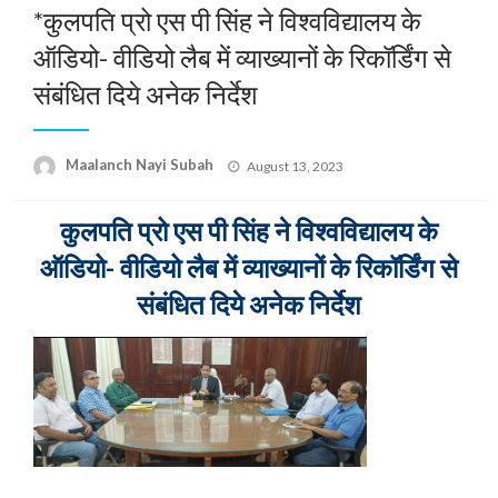
*कुलपति प्रो एस पी सिंह ने विश्वविद्यालय के
ऑडियो- वीडियो लैब में व्याख्यानों के रिकॉर्डिंग से
संबंधित दिये अनेक निर्देश
Posted
Maalanch Nayi Subah
August 13, 2023
on
कुलपति प्रो एस पी सिंह ने विश्वविद्यालय के
ऑडियो- वीडियो लैब में व्याख्यानों के रिकॉर्डिंग से
संबंधित दिये अनेक निर्देश