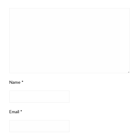
Name
*
Email
*