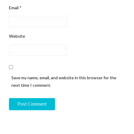
Email
*
Website
Save my name, email, and website in this browser for the
next time I comment.