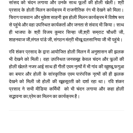
सांसद को चंदन लगाया और उनके साथ फूलों की होली खेली। श्री
प्रसाद के होली मिलन कार्यक्रम में राजनीतिक रंग भी देखने को मिला।
चिराग पासवान और मुकेश साहनी इस होली मिलन कार्यक्रम में विशेष रूप
से पहुंचे और वहा उपस्थित कार्यकर्ता और जनता से संवाद भी किया। साथ
ही भाजपा के श्री विजय कुमार सिन्हा जी,श्री सम्राट चौधरी जी,
शाहनवाज जी,मंगल पांडे जी, संगठन मंत्री भीखू दलसानिया जी भी पहुंचे।
रवि शंकर प्रसाद के द्वारा आयोजित होली मिलन में अनुशासन की झलक
भी देखने को मिली। वहा उपस्थित जनसमूह केवल चंदन और फूलों की
होली खेलते नजर आई साथ ही गीतों एवम नृत्यों में भी गांव की खुशबू,फगुआ
का बयार और होली के सांस्कृतिक एवम पारंपरिक नृत्यों की ही झलक
देखने को मिली जो होली की खूबसूरती को दर्शा रहा था। रवि शंकर
प्रसाद ने सभी मीडिया कर्मियों को भी चंदन लगाया और कहा होली
सद्भावना का,प्रेम का मिलन का कार्यक्रम है।
LEAVE A RESPONSE