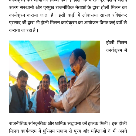
अलग सस्थानो और प्रमुख राजनीतिक नेताओं के द्वारा होली मिलन का
कार्यक्रम कराया जाता है। इसी कड़ी में लोकसभा सांसद रविशंकर
प्रसाद जी द्वारा भी होली मिलन कार्यक्रम का आयोजन विगत कई वर्षों से
कराया जा रहा है।
होली मिलन
कार्यक्रम में
राजनीतिक,सांस्कृतिक और धार्मिक सद्भावना की झलक मिली। इस होली
मिलन कार्यक्रम में मुस्लिम समाज से पुरष और महिलाओं ने भी अपने