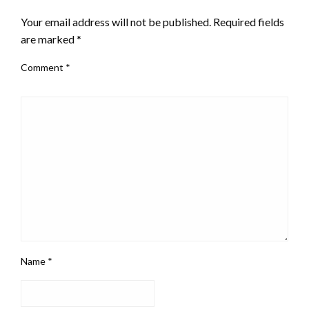
Your email address will not be published.
Required fields
are marked
*
Comment
*
Name
*