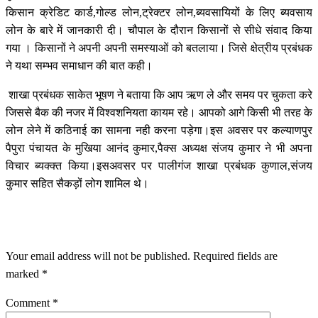
किसान क्रेडिट कार्ड,गोल्ड लोन,ट्रेक्टर लोन,ब्यवसायियों के लिए ब्यवसाय
लोन के बारे में जानकारी दी। चौपाल के दौरान किसानों से सीधे संवाद किया
गया । किसानों ने अपनी अपनी समस्याओं को बतलाया। जिसे क्षेत्रीय प्रबंधक
ने यथा सम्भव समाधान की बात कही।
शाखा प्रबंधक साकेत भूषण ने बताया कि आप ऋण ले और समय पर चुकता करे
जिससे बैक की नजर में विश्वशनियता कायम रहे। आपको आगे किसी भी तरह के
लोन लेने में कठिनाई का सामना नही करना पड़ेगा।इस अवसर पर कल्याणपुर
पैपुरा पंचायत के मुखिया आनंद कुमार,पैक्स अध्यक्ष संजय कुमार ने भी अपना
विचार ब्यक्क्त किया।इसअवसर पर पालीगंज शाखा प्रबंधक कुणाल,संजय
कुमार सहित सैकड़ों लोग शामिल थे।
LEAVE A RESPONSE
Your email address will not be published.
Required fields are
marked
*
Comment
*