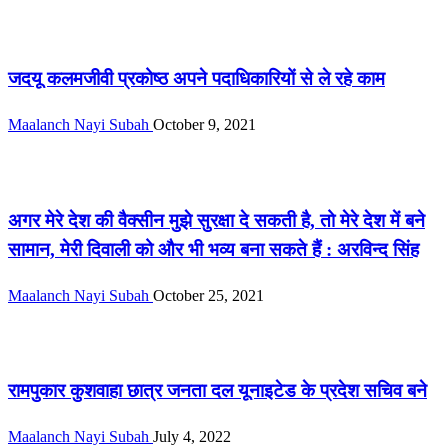
पटना /आस-पास
जदयू कलमजीवी प्रकोष्ठ अपने पदाधिकारियों से ले रहे काम
Maalanch Nayi Subah
October 9, 2021
पटना /आस-पास
अगर मेरे देश की वैक्सीन मुझे सुरक्षा दे सकती है, तो मेरे देश में बने
सामान, मेरी दिवाली को और भी भव्य बना सकते हैं : अरविन्द सिंह
Maalanch Nayi Subah
October 25, 2021
पटना /आस-पास
रामपुकार कुशवाहा छात्र जनता दल यूनाइटेड के प्रदेश सचिव बने
Maalanch Nayi Subah
July 4, 2022