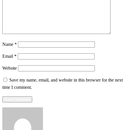
Name
*
Email
*
Website
Save my name, email, and website in this browser for the next
time I comment.