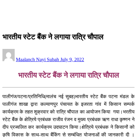
पटना /आस-पास
भारतीय स्टेट बैंक ने लगाया रात्रि चौपाल
पटना /आस-पास
भारतीय स्टेट बैंक ने लगाया रात्रि चौपाल
Posted
Maalanch Nayi Subah
July 9, 2022
on
भारतीय स्टेट बैंक ने लगाया रात्रि चौपाल
पालीगंज/पटना/प्रतिनिधि(मालंच नई सुबह)भारतीय स्टेट बैंक पटना मंडल के
पालीगंज शाखा द्वारा कल्याणपुर पंचायत के इजरता गांव में किसान सम्पर्क
कार्यक्रम के तहत शुक्रवार को रात्रि चौपाल का आयोजन किया गया।भरतीय
स्टेट बैंक के क्षेत्रिये प्रबंधक राजीव रंजन व मुख्य प्रबंधक ऋण राधा कृष्णन ने
दीप प्रज्वलित कर कार्यक्रम उदघाटन किया।क्षेत्रिये प्रबंधक ने किसानों को
कृषि विकास के साथ-साथ बैंकिंग से सम्बंधित योजनाओं की जानकारी दी ।