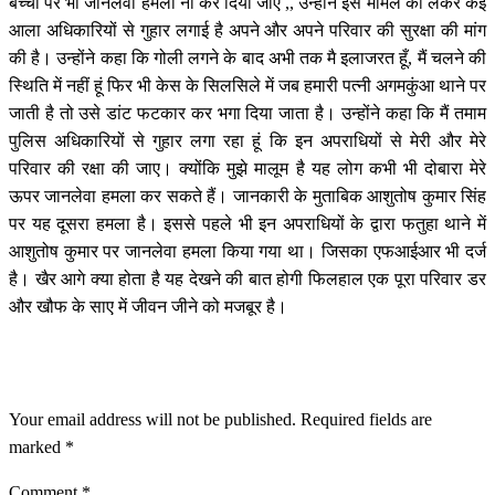
बच्चों पर भी जानलेवा हमला ना कर दिया जाए ,, उन्होंने इस मामले को लेकर कई
आला अधिकारियों से गुहार लगाई है अपने और अपने परिवार की सुरक्षा की मांग
की है। उन्होंने कहा कि गोली लगने के बाद अभी तक मै इलाजरत हूँ, मैं चलने की
स्थिति में नहीं हूं फिर भी केस के सिलसिले में जब हमारी पत्नी अगमकुंआ थाने पर
जाती है तो उसे डांट फटकार कर भगा दिया जाता है। उन्होंने कहा कि मैं तमाम
पुलिस अधिकारियों से गुहार लगा रहा हूं कि इन अपराधियों से मेरी और मेरे
परिवार की रक्षा की जाए। क्योंकि मुझे मालूम है यह लोग कभी भी दोबारा मेरे
ऊपर जानलेवा हमला कर सकते हैं। जानकारी के मुताबिक आशुतोष कुमार सिंह
पर यह दूसरा हमला है। इससे पहले भी इन अपराधियों के द्वारा फतुहा थाने में
आशुतोष कुमार पर जानलेवा हमला किया गया था। जिसका एफआईआर भी दर्ज
है। खैर आगे क्या होता है यह देखने की बात होगी फिलहाल एक पूरा परिवार डर
और खौफ के साए में जीवन जीने को मजबूर है।
LEAVE A RESPONSE
Your email address will not be published.
Required fields are
marked
*
Comment
*