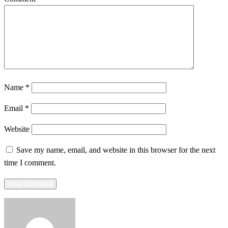
Name
*
Email
*
Website
Save my name, email, and website in this browser for the next
time I comment.