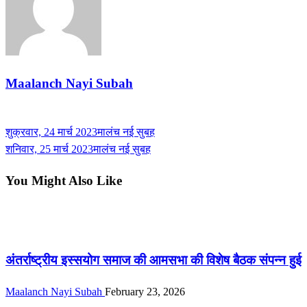
Maalanch Nayi Subah
View all posts
Previous
शुक्रवार, 24 मार्च 2023मालंच नई सुबह
Post
Post
Next
शनिवार, 25 मार्च 2023मालंच नई सुबह
navigation
Post
You Might Also Like
पटना /आस-पास
अंतर्राष्ट्रीय इस्सयोग समाज की आमसभा की विशेष बैठक संपन्न हुई
Maalanch Nayi Subah
February 23, 2026