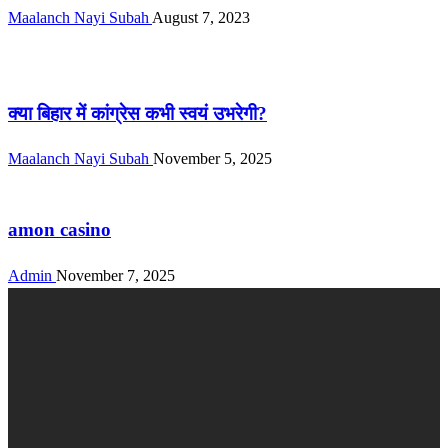
Maalanch Nayi Subah
August 7, 2023
other
क्या बिहार में कांग्रेस कभी स्वयं उभरेगी?
Maalanch Nayi Subah
November 5, 2025
other
amon casino
Admin
November 7, 2025