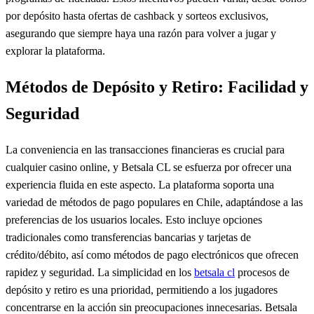
por depósito hasta ofertas de cashback y sorteos exclusivos,
asegurando que siempre haya una razón para volver a jugar y
explorar la plataforma.
Métodos de Depósito y Retiro: Facilidad y
Seguridad
La conveniencia en las transacciones financieras es crucial para
cualquier casino online, y Betsala CL se esfuerza por ofrecer una
experiencia fluida en este aspecto. La plataforma soporta una
variedad de métodos de pago populares en Chile, adaptándose a las
preferencias de los usuarios locales. Esto incluye opciones
tradicionales como transferencias bancarias y tarjetas de
crédito/débito, así como métodos de pago electrónicos que ofrecen
rapidez y seguridad. La simplicidad en los
betsala cl
procesos de
depósito y retiro es una prioridad, permitiendo a los jugadores
concentrarse en la acción sin preocupaciones innecesarias. Betsala