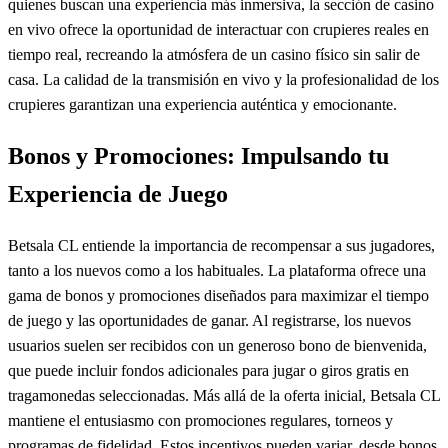
quienes buscan una experiencia más inmersiva, la sección de casino
en vivo ofrece la oportunidad de interactuar con crupieres reales en
tiempo real, recreando la atmósfera de un casino físico sin salir de
casa. La calidad de la transmisión en vivo y la profesionalidad de los
crupieres garantizan una experiencia auténtica y emocionante.
Bonos y Promociones: Impulsando tu
Experiencia de Juego
Betsala CL entiende la importancia de recompensar a sus jugadores,
tanto a los nuevos como a los habituales. La plataforma ofrece una
gama de bonos y promociones diseñados para maximizar el tiempo
de juego y las oportunidades de ganar. Al registrarse, los nuevos
usuarios suelen ser recibidos con un generoso bono de bienvenida,
que puede incluir fondos adicionales para jugar o giros gratis en
tragamonedas seleccionadas. Más allá de la oferta inicial, Betsala CL
mantiene el entusiasmo con promociones regulares, torneos y
programas de fidelidad. Estos incentivos pueden variar, desde bonos