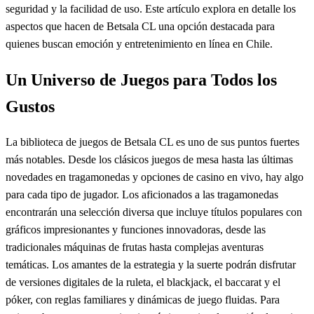
seguridad y la facilidad de uso. Este artículo explora en detalle los
aspectos que hacen de Betsala CL una opción destacada para
quienes buscan emoción y entretenimiento en línea en Chile.
Un Universo de Juegos para Todos los
Gustos
La biblioteca de juegos de Betsala CL es uno de sus puntos fuertes
más notables. Desde los clásicos juegos de mesa hasta las últimas
novedades en tragamonedas y opciones de casino en vivo, hay algo
para cada tipo de jugador. Los aficionados a las tragamonedas
encontrarán una selección diversa que incluye títulos populares con
gráficos impresionantes y funciones innovadoras, desde las
tradicionales máquinas de frutas hasta complejas aventuras
temáticas. Los amantes de la estrategia y la suerte podrán disfrutar
de versiones digitales de la ruleta, el blackjack, el baccarat y el
póker, con reglas familiares y dinámicas de juego fluidas. Para