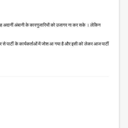
ि वह अदानीं अंबानी के कारगुजारियों को उजागर ना कर सके । लेकिन
िर से पार्टी के कार्यकर्ताओं में जोश आ गया है और इसी को लेकर आज पार्टी