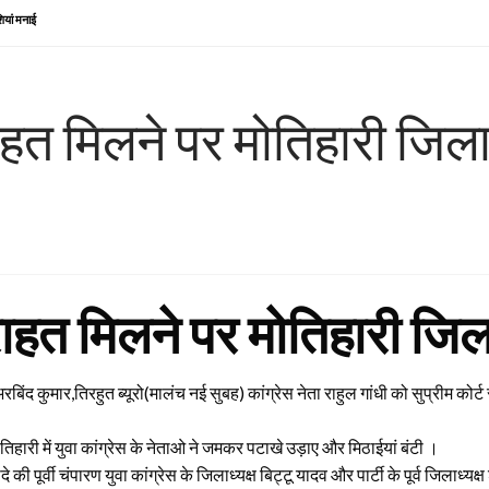
शियां मनाई
 राहत मिलने पर मोतिहारी जिला
े राहत मिलने पर मोतिहारी जिल
बिंद कुमार,तिरहुत ब्यूरो(मालंच नई सुबह) कांग्रेस नेता राहुल गांधी को सुप्रीम कोर्ट
ोतिहारी में युवा कांग्रेस के नेताओ ने जमकर पटाखे उड़ाए और मिठाईयां बंटी ।
की पूर्वी चंपारण युवा कांग्रेस के जिलाध्यक्ष बिट्टू यादव और पार्टी के पूर्व जिलाध्यक्ष श