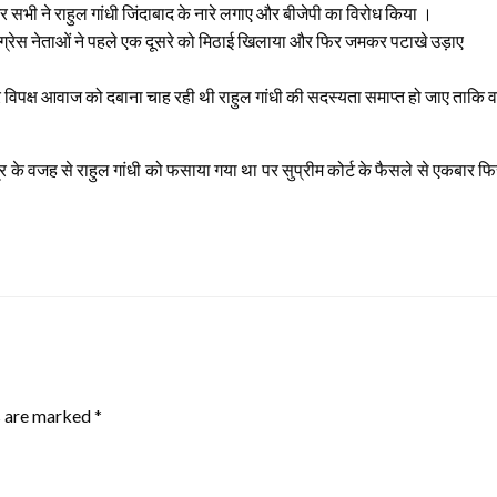
र सभी ने राहुल गांधी जिंदाबाद के नारे लगाए और बीजेपी का विरोध किया ।
ंग्रेस नेताओं ने पहले एक दूसरे को मिठाई खिलाया और फिर जमकर पटाखे उड़ाए
कार विपक्ष आवाज को दबाना चाह रही थी राहुल गांधी की सदस्यता समाप्त हो जाए ताक
सडयंत्र के वजह से राहुल गांधी को फसाया गया था पर सुप्रीम कोर्ट के फैसले से एकबार फ
s are marked
*