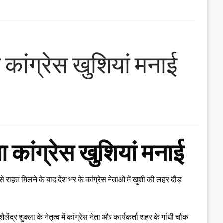
 कांग्रेस खुशियां मनाई
ा कांग्रेस खुशियां मनाई
 से राहत मिलने के बाद देश भर के कांग्रेस नेताओं में ख़ुशी की लहर दौड़
ैलेंद्र शुक्ला के नेतृत्व में कांग्रेस नेता और कार्यकर्ता शहर के गांधी चौक