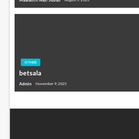
OTHER
betsala
Admin
November 9, 2025