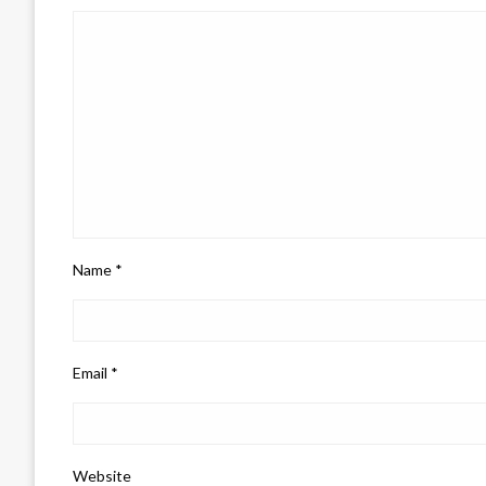
Name
*
Email
*
Website