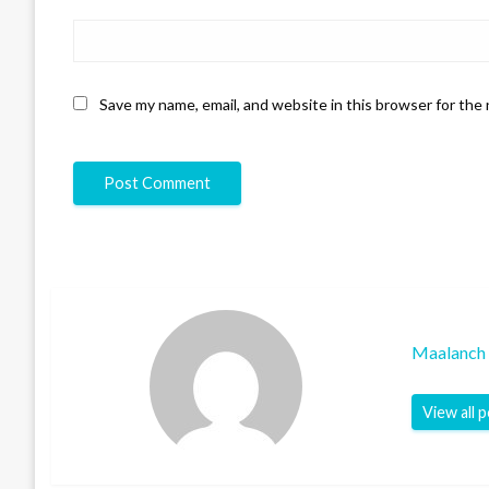
Save my name, email, and website in this browser for the
Maalanch 
View all 