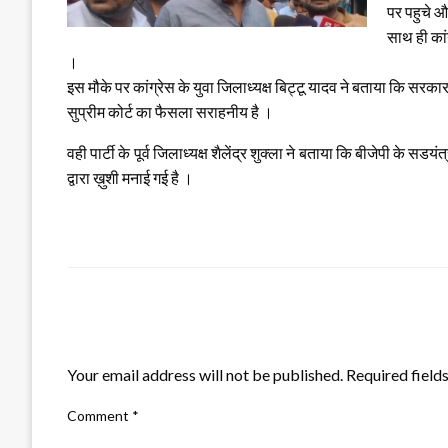
पर पहुचे औ
साथ ही का
।
इस मौके पर कांग्रेस के युवा जिलाध्यक्ष बिट्टू यादव ने बताया कि सर
सुप्रीम कोर्ट का फैसला सराहनीय है ।
वही पार्टी के पूर्व जिलाध्यक्ष शैलेंद्र शुक्ला ने बताया कि बीजेपी के 
द्वारा ख़ुशी मनाई गई है ।
LEAVE A RESPONSE
Your email address will not be published.
Required field
Comment
*