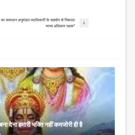
ाओं का समाधान अनुमंडल पदाधिकारी के सहयोग से निकाला
मानव अधिकार रक्षक*
ना देना हमारी भक्ति नहीं कमजोरी ही है
3