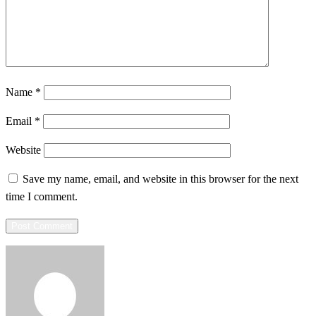
Name
*
Email
*
Website
Save my name, email, and website in this browser for the next
time I comment.