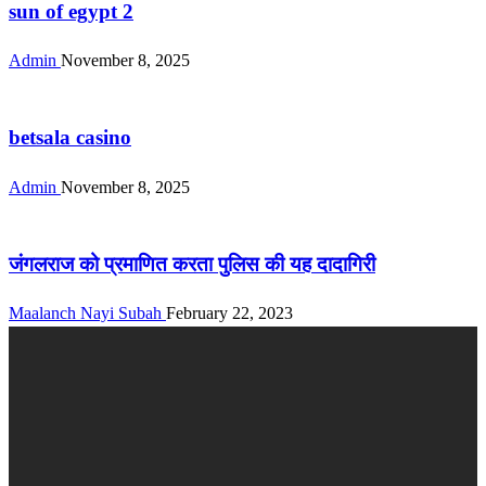
sun of egypt 2
Admin
November 8, 2025
other
betsala casino
Admin
November 8, 2025
other
जंगलराज को प्रमाणित करता पुलिस की यह दादागिरी
Maalanch Nayi Subah
February 22, 2023