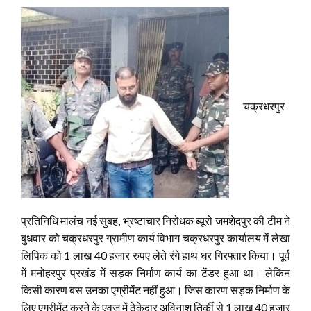
चक्रधरपुर
प्रतिनिधि मालंच नई सुबह, भ्रष्टाचार निरोधक ब्यूरो जमशेदपुर की टीम ने
बुधवार को चक्रधरपुर ग्रामीण कार्य विभाग चक्रधरपुर कार्यालय में लेखा
लिपिक को 1 लाख 40 हजार रुपए लेते रंगे हाथ धर गिरफ्तार किया। पूर्व
में मनोहरपुर प्रखंड में सड़क निर्माण कार्य का टेंडर हुआ था। लेकिन
किसी कारण बस उनका एग्रीमेंट नहीं हुआ। जिस कारण सड़क निर्माण के
लिए एग्रीमेंट करने के एवज में ठेकेदार अविनाश तिर्की से 1 लाख 40 हजार