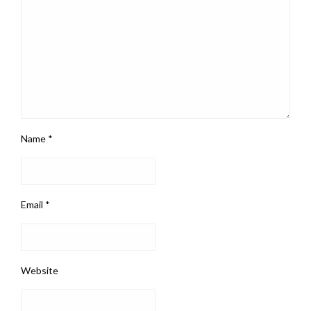
Name
*
Email
*
Website