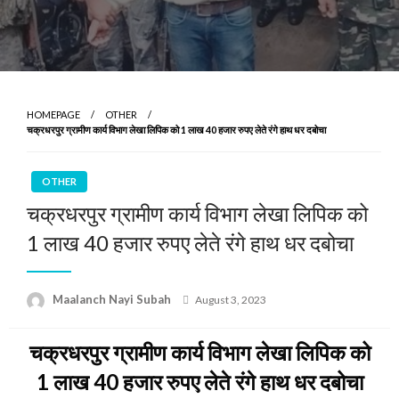
HOMEPAGE
OTHER
चक्रधरपुर ग्रामीण कार्य विभाग लेखा लिपिक को 1 लाख 40 हजार रुपए लेते रंगे हाथ धर दबोचा
OTHER
चक्रधरपुर ग्रामीण कार्य विभाग लेखा लिपिक को
1 लाख 40 हजार रुपए लेते रंगे हाथ धर दबोचा
Posted
Maalanch Nayi Subah
August 3, 2023
on
चक्रधरपुर ग्रामीण कार्य विभाग लेखा लिपिक को
1 लाख 40 हजार रुपए लेते रंगे हाथ धर दबोचा