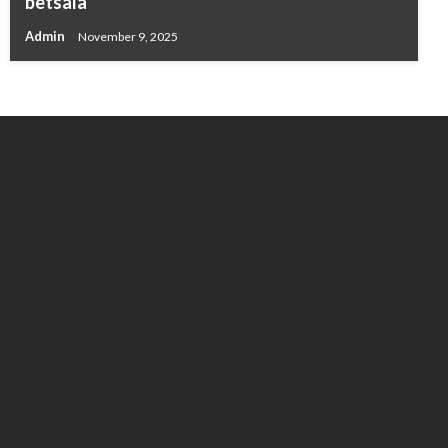
betsala
Admin
November 9, 2025