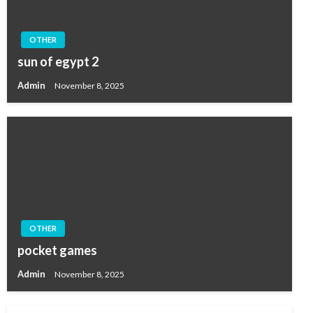
OTHER
sun of egypt 2
Admin
November 8, 2025
OTHER
pocket games
Admin
November 8, 2025