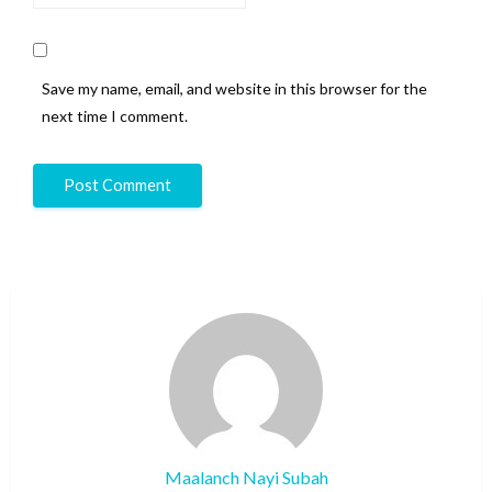
Save my name, email, and website in this browser for the
next time I comment.
Maalanch Nayi Subah