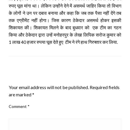
रुपए घूस मांगा था। लेकिन उन्होंने देने में असमर्थ जाहिर किया तो विभाग
के लोगों ने उन पर दबाव बनाया और कहा कि जब तक पैसा नहीं देंगे तब
तक एग्रीमेंट नहीं होगा। जिस कारण ठेकेदार असमर्थ होकर इसकी
शिकायत की। शिकायत मिलने के बाद बुधवार को एक टीम का गठन
किया और ठेकेदार द्वारा उन्हें मनोहरपुर के लेखा लिपिक सरोज कुमार को
1 लाख 40 हजार रुपया घूस देते हुए टीम ने रंगे हाथ गिरफ्तार कर लिया.
LEAVE A RESPONSE
Your email address will not be published.
Required fields
are marked
*
Comment
*