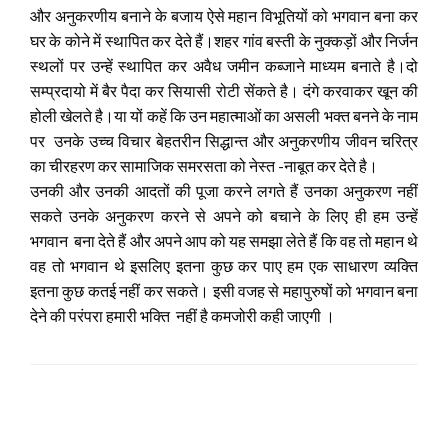
और अनुकरणीय बनाने के बजाय ऐसे महान विभूतियों को भगवान बना कर
घर के कोने में स्थापित कर देते हैं।शहर गांव बस्ती के नुक्कड़ों और निर्जन
स्थलों पर उन्हें स्थापित कर अवैध जमीन कब्जाने माध्यम बनाते है।दो
सम्प्रदायो में बैर पैदा कर सियासी रोटी सेंकते है। दंगे करवाकर खून की
होली खेलते है।या यों कहें कि उन महात्माओं का असली भक्त बनने के नाम
पर उनके उच्च विचार बेहतरीन सिद्धान्त और अनुकरणीय जीवन चरित्र
का चीरहरण कर सामाजिक समरसता को नेस्त -नाबूत कर देते है।
उनकी और उनकी आदतों की पूजा करने लगते हैं उनका अनुकरण नहीं
सकते उनके अनुकरण करने से अपने को बचाने के लिए ही हम उन्हें
भगवान बना देते हैं और अपने आप को यह समझा लेते हैं कि वह तो महान थे
वह तो भगवान थे इसलिए इतना कुछ कर पाए हम एक साधारण व्यक्ति
इतना कुछ कतई नहीं कर सकते। इसी वजह से महापुरुषों को भगवान बना
देने की परंपरा हमारी भक्ति नहीं है कमजोरी कही जाएगी ।
LEAVE A RESPONSE