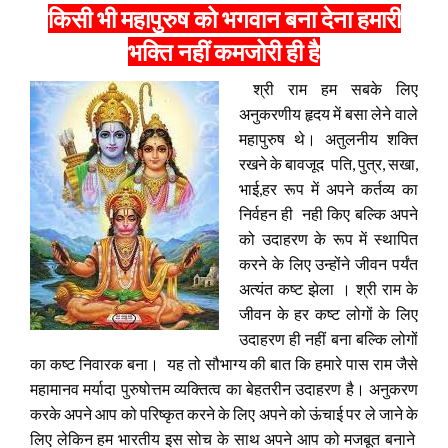
किसी भी महापुरुष को भगवान बना देना हमारी
भक्ति नहीं कमजोरी ही है
श्री राम हम सबके लिए
अनुकरणीय हृदय में बसा लेने वाले
महापुरुष थे। अतुलनीय शक्ति
रखने के बावजूद पति, पुत्र, सखा,
भाई,हर रूप में अपने कर्तव्य का
निर्वहन ही नही किए बल्कि अपने
को उदाहरण के रूप में स्थापित
करने के लिए उन्होंने जीवन पर्यंत
अत्यंत कष्ट झेला । श्री राम के
जीवन के हर कष्ट लोगों के लिए
उदाहरण ही नहीं बना बल्कि लोगों
का कष्ट निवारक बना। यह तो सौभाग्य की बात कि हमारे पास राम जैसे
महामानव मर्यादा पुरुषोत्तम व्यक्तित्व का बेहतरीन उदाहरण है। अनुकरण
करके अपने आप को परिष्कृत करने के लिए अपने को ऊंचाई पर ले जाने के
लिए लेकिन हम भारतीय इस सोच के साथ अपने आप को मजबूत बनाने