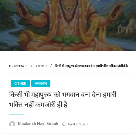
HOMEPAGE
OTHER
किसी भी महापुरुष को भगवान बना देना हमारी भक्ति नहीं कमजोरी ही है
OTHER
सम्पादकीय
किसी भी महापुरुष को भगवान बना देना हमारी
भक्ति नहीं कमजोरी ही है
Posted
Maalanch Nayi Subah
April 2, 2023
on