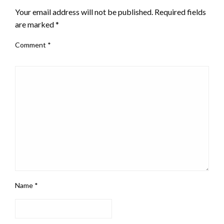
Your email address will not be published.
Required fields
are marked
*
Comment
*
Name
*