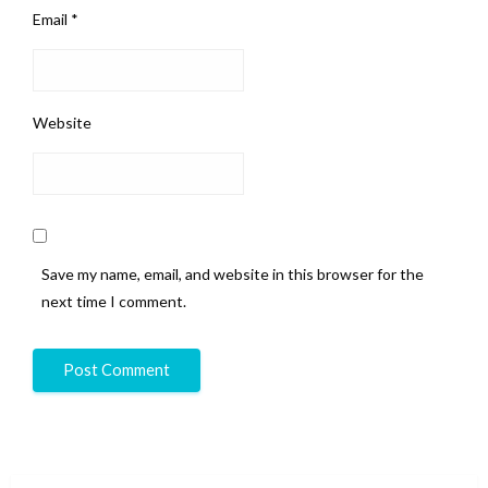
Email
*
Website
Save my name, email, and website in this browser for the
next time I comment.