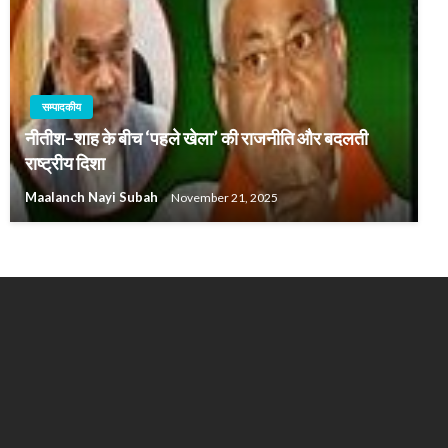
सम्पादकीय
नीतीश–शाह के बीच ‘पहले खेला’ की राजनीति और बदलती
राष्ट्रीय दिशा
Maalanch Nayi Subah
November 21, 2025