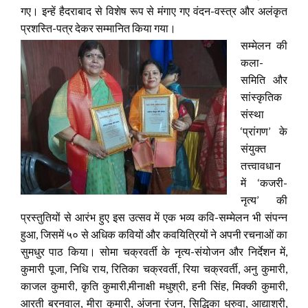
गए। इन्हें हैदराबाद से विशेष रूप से मंगाए गए वंदन-वस्त्र और अलंकृत
प्रशस्ति-पत्र देकर सम्मानित किया गया।
सम्मेलन की
कला-
समिति और
सांस्कृतिक
संस्था
‘प्रांगण’ के
संयुक्त
तत्त्वावधान
में ‘कजरी-
नृत्य’ की
प्रस्तुतियों से आरंभ हुए इस उत्सव में एक भव्य कवि-सम्मेलन भी संपन्न
हुआ, जिसमें ५० से अधिक कवियों और कवयित्रियों ने अपनी रचनाओं का
सुमधुर पाठ किया। सोमा चक्रवर्ती के नृत्य-संयोजन और निर्देशन में,
कुमारी पूजा, निधि राय, रितिका चक्रवर्ती, रिया चक्रवर्ती, अनु कुमारी,
काजल कुमारी, कृति कुमारी,मीनाक्षी मधुश्री, हनी सिंह, मिक्की कुमारी,
आरती बरनवाल, मीरा कुमारी, अंजना रंजन, सिद्धिका ध्रुवा, आद्याश्री,