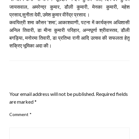
जायसवाल, अमरेन्द्र कुमार, डौली कुमारी, मेनका कुमारी, महेश
प्रसाद,सुनीता देवी, उमेश कुमार वीरेंद्र प्रसाद ।
कवयित्री शमा कौसर ‘शमा’, आकाशवाणी, पटना में कार्यक्रम अधिशासी
अनिल तिवारी, डा मीना कुमारी परिहार, अन्नपूर्णा श्रीवास्तव, डौली
बगड़िया, मनोरमा तिवारी, डा प्रतिभा रानी आदि उत्सव की सफलता हेतु
सक्रिए भूमिका अदा की।
LEAVE A RESPONSE
Your email address will not be published.
Required fields
are marked
*
Comment
*