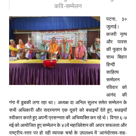
कवि-सम्मेलन
पटना, ३०
जुलाई।
कजरी नृत्य
और पावस
की फुहार के
साथ बिहार
हिन्दी
साहित्य
सम्मेलन
रविवार को
आनंद की
गंगा में डुबकी लगा रहा था। अध्यक्ष दा अनिल सुलभ समेत सम्मेलन के
सभी अधिकारी और सदस्यगण एक दूसरे को बधाइयाँ देते हुए, बधाइयाँ
स्वीकार करते हुए अपनी प्रसन्नता की अभिव्यक्ति कर रहे थे। विगत ६-७
मई को आयोजित हुए सम्मेलन के ४२वें महाधिवेशन की अपार सफलता और
राष्ट्रीय-स्तर पर हो रही व्यापक चर्चा के उपलक्ष्य में ‘आनंदोत्सव-सह-