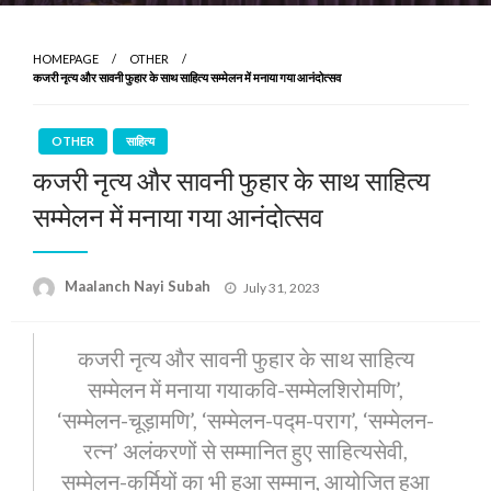
HOMEPAGE
OTHER
कजरी नृत्य और सावनी फुहार के साथ साहित्य सम्मेलन में मनाया गया आनंदोत्सव
OTHER
साहित्य
कजरी नृत्य और सावनी फुहार के साथ साहित्य
सम्मेलन में मनाया गया आनंदोत्सव
Posted
Maalanch Nayi Subah
July 31, 2023
on
कजरी नृत्य और सावनी फुहार के साथ साहित्य
सम्मेलन में मनाया गयाकवि-सम्मेलशिरोमणि’,
‘सम्मेलन-चूड़ामणि’, ‘सम्मेलन-पद्म-पराग’, ‘सम्मेलन-
रत्न’ अलंकरणों से सम्मानित हुए साहित्यसेवी,
सम्मेलन-कर्मियों का भी हुआ सम्मान, आयोजित हुआ