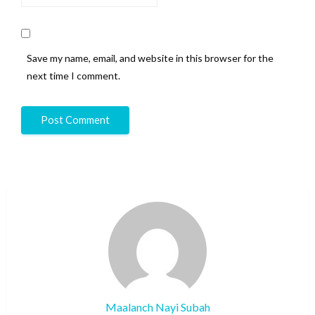
Save my name, email, and website in this browser for the
next time I comment.
Maalanch Nayi Subah