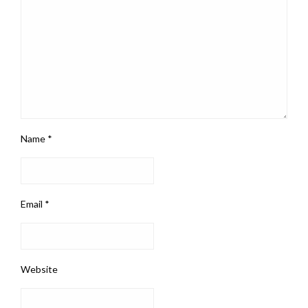
Name
*
Email
*
Website