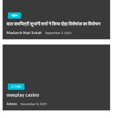
साहित्य
बाल कवयित्री शुभांगी शर्मा ने किया दोहा विशेषांक का विमोचन
Maalanch Nayi Subah
September 3, 2021
OTHER
mexplay casino
Admin
November 8, 2025