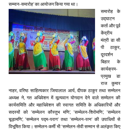
सम्मान-समारोह’ का आयोजन किया गया था।
समारोह के
उद्घाटन
कर्ता और पूर्व
केंद्रीय
मंत्री डा सी
पी ठाकुर,
दूरदर्शन
बिहार के
कार्यक्रम-
प्रमुख डा
राज कुमार
नाहर, वरिष्ठ साहित्यकार जियालाल आर्य, दीपक ठाकुर तथा सम्मेलन
अध्यक्ष ने, गत अधिवेशन में मूल्यवान योगदान देने वाले सम्मेलन की
कार्यसमिति और महाधिवेशन की स्वागत समिति के अधिकारियों और
सदस्यों को ‘सम्मेलन कौस्तुभ मणि’, ‘सम्मेलन-शिरोमणि’, ‘सम्मेलन
चूड़ामणि’, ‘सम्मेलन पद्म-पराग’ तथा ‘सम्मेलन-रत्न’ की उपाधियों से
विभूषित किया। सम्मेलन-कर्मी भी ‘सम्मेलन-सेवी सम्मान से अलंकृत किए