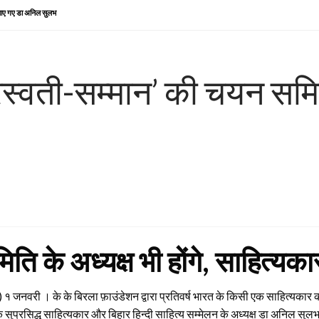
बनाए गए डा अनिल सुलभ
रस्वती-सम्मान’ की चयन सम
र समिति के अध्यक्ष भी होंगे, साहित्यका
१ जनवरी । के के बिरला फ़ाउंडेशन द्वारा प्रतिवर्ष भारत के किसी एक साहित्यकार को
 सुप्रसिद्ध साहित्यकार और बिहार हिन्दी साहित्य सम्मेलन के अध्यक्ष डा अनिल सुलभ क