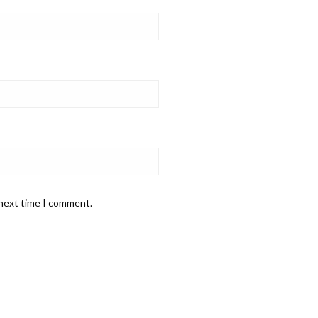
 next time I comment.