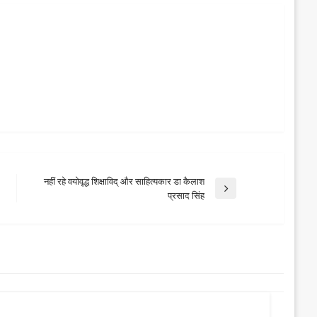
नहीं रहे वयोवृद्ध शिक्षाविद् और साहित्यकार डा कैलाश
Next
प्रसाद सिंह
Post