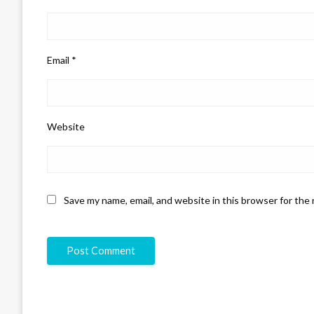
Email
*
Website
Save my name, email, and website in this browser for the