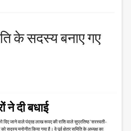
िति के सदस्य बनाए गए
रों ने दी बधाई
 दिए जाने वाले पंद्रह लाख रूपए की राशि वाले सुप्रतिष्ठ ‘सरस्वती-
ो सदस्य मनोनीत किया गया है। वे पूर्व क्षेत्र समिति के अध्यक्ष का