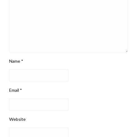
Name
*
Email
*
Website