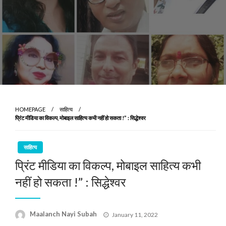
HOMEPAGE
साहित्य
प्रिंट मीडिया का विकल्प, मोबाइल साहित्य कभी नहीं हो सकता !” : सिद्धेश्वर
साहित्य
प्रिंट मीडिया का विकल्प, मोबाइल साहित्य कभी
नहीं हो सकता !” : सिद्धेश्वर
Posted
Maalanch Nayi Subah
January 11, 2022
on