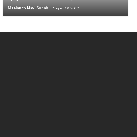
Maalanch Nayi Subah
August 19, 2022