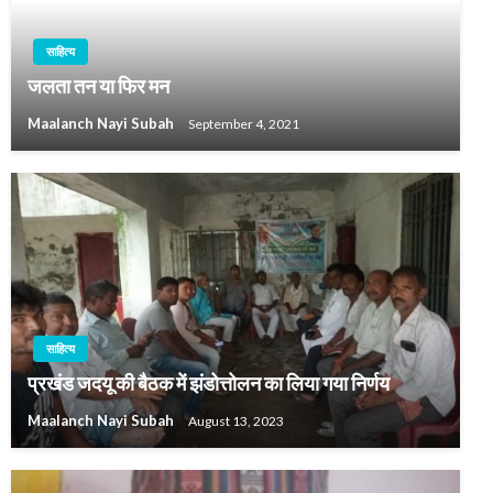
साहित्य
जलता तन या फिर मन
Maalanch Nayi Subah
September 4, 2021
साहित्य
प्रखंड जदयू की बैठक में झंडोत्तोलन का लिया गया निर्णय
Maalanch Nayi Subah
August 13, 2023