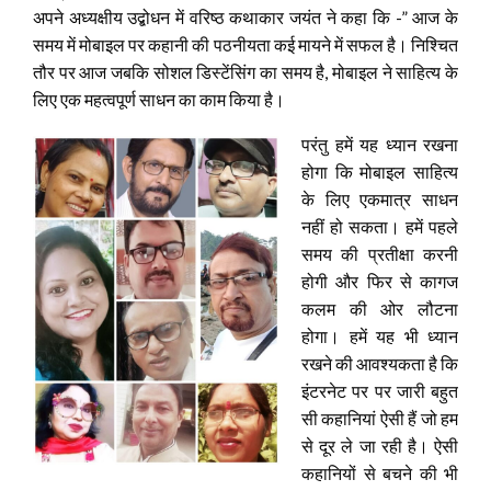
अपने अध्यक्षीय उद्बोधन में वरिष्ठ कथाकार जयंत ने कहा कि -” आज के
समय में मोबाइल पर कहानी की पठनीयता कई मायने में सफल है। निश्चित
तौर पर आज जबकि सोशल डिस्टेंसिंग का समय है, मोबाइल ने साहित्य के
लिए एक महत्वपूर्ण साधन का काम किया है।
परंतु हमें यह ध्यान रखना
होगा कि मोबाइल साहित्य
के लिए एकमात्र साधन
नहीं हो सकता। हमें पहले
समय की प्रतीक्षा करनी
होगी और फिर से कागज
कलम की ओर लौटना
होगा। हमें यह भी ध्यान
रखने की आवश्यकता है कि
इंटरनेट पर पर जारी बहुत
सी कहानियां ऐसी हैं जो हम
से दूर ले जा रही है। ऐसी
कहानियों से बचने की भी