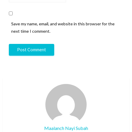
Save my name, email, and website in this browser for the
next time I comment.
Maalanch Nayi Subah