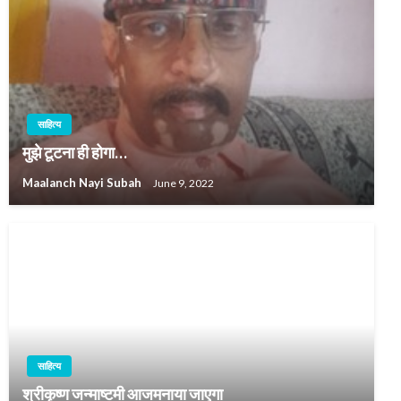
साहित्य
मुझे टूटना ही होगा…
Maalanch Nayi Subah
June 9, 2022
साहित्य
श्रीकृष्ण जन्माष्टमी आजमनाया जाएगा