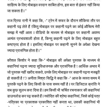
साहित्य के लिए मोबाइल वरदान साबित होगा, इस बात से इंकार नहीं किया
जा सकता है l “
राज प्रिया रानी ने कहा कि, -” ट्रेन में सफर के दौरान शौकिया तौर पर
कहानी पढ़ लेते हैं !किंतु मोबाइल पर कहानी पढ़ने का कोई औचित्य मेरी
समझ में नहीं आता l वीडियो के माध्यम से मोबाइल पर कहानी अवश्य
अत्यंत प्रभावशाली होता है, किन्तु कहानी पढ़ने के लिए मोबाइल बहुत
कष्टप्रद होता है l इसलिए मोबाइल पर कहानी सुनने के अपेक्षा देखना
ज्यादा प्रासंगिक होता है l “
कौशल किशोर ने कहा कि-” मोबाइल की अपेक्षा पुस्तक के माध्यम से
कहानियां पढ़ना ज्यादा सुविधाजनक और प्रासंगिक है ! आर्थिक अभाव में
जो पुस्तक नहीं खरीद सकते, उनके लिए मोबाइल पर कहानी पढ़ना मजबूरी
हो सकती है !”/ अनीता मिश्रा सिद्धि ने कहा कि -” आज के व्यस्त समय में
पुस्तकें पढ़ने के लिए किसी के पास समय नहीं है l पर डिजिटल क्रांति ने
सब कुछ सुलभ करा दिया है l हम किसी भी चर्चित रचनाकार की कहानियां
डाउनलोड कर पढ़ सकते हैं l नवोदित की श्रेष्ठ कहानियां, जिसे कोई पत्र
-पत्रिका या प्रकाशक प्रकाशित नहीं करता था, उसकी कहानियां भी