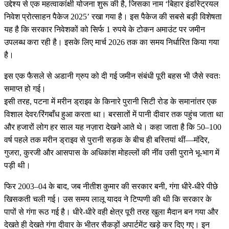
उद्देश्य से एक महत्वाकांक्षी योजना शुरू की है, जिसका नाम ‘बिहार इंडस्ट्रियल
निवेश प्रोत्साहन पैकेज 2025’ रखा गया है। इस पैकेज की सबसे बड़ी विशेषता
यह है कि सरकार निवेशकों को सिर्फ 1 रुपये के टोकन अमाउंट पर जमीन
उपलब्ध करा रही है। इसके लिए मार्च 2026 तक का समय निर्धारित किया गया
है।
इस एक फैसले से अडानी ग्रुप को दी गई जमीन संबंधी पूरी बहस भी जैसे स्वतः
समाप्त हो गई।
इसी तरह, पटना में मरीन ड्राइव के किनारे पुरानी सिटी रोड के समानांतर एक
विशाल देवर/रिंगबाँध हुआ करता था। बरसातों में पानी दीवार तक पहुंच जाता था
और हजारों लोग हर साल यह नज़ारा देखने आते थे। कहा जाता है कि 50–100
वर्ष पहले तक मरीन ड्राइव से पुरानी सड़क के बीच ही बस्तियां थीं—मंदिर,
गुजरा, कुरजी और आसपास के अधिकांश मोहल्लों की नींव उसी पुराने भू-भाग में
पड़ी थी।
फिर 2003–04 के बाद, जब नीतीश कुमार की सरकार बनी, गंगा धीरे-धीरे पीछे
खिसकती चली गई। उस समय लालू यादव ने टिप्पणी की थी कि सरकार के
पापों से गंगा रूठ गई है। धीरे-धीरे वही क्षेत्र पूरी तरह खुला मैदान बन गया और
देखते ही देखते गंगा दीवार के भीतर सैकड़ों अपार्टमेंट खड़े कर दिए गए। इन