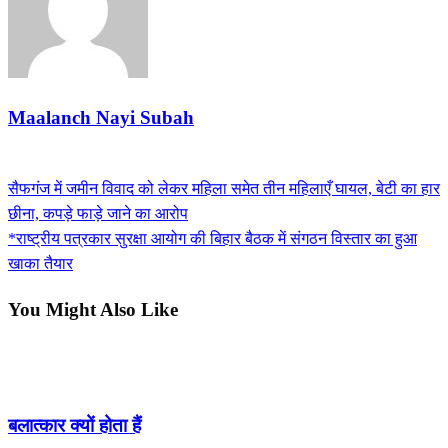
Maalanch Nayi Subah
View all posts
Previous
सैफगंज में जमीन विवाद को लेकर महिला समेत तीन महिलाएँ घायल, बेटी का हार
Post
Post
छीना, कपड़े फाड़े जाने का आरोप
navigation
Next
*राष्ट्रीय पत्रकार सुरक्षा आयोग की बिहार बैठक में संगठन विस्तार का हुआ
Post
खाका तैयार
You Might Also Like
सम्पादकीय
बलात्कार क्यों होता हैं