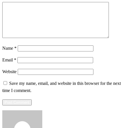
Name
*
Email
*
Website
Save my name, email, and website in this browser for the next
time I comment.