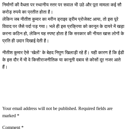
निर्माणों की वैधता पर स्थानीय स्तर पर सवाल भी उठे और पूरा मामला कई सौ
करोड़ रुपये का प्रतीत होता है।
लेकिन जब नीतीश कुमार का मरीन ड्राइव ड्रीम प्रोजेक्ट आया, तो इस पूरे
विवाद पर जैसे पर्दा पड़ गया। भले ही इस प्रक्रिया को कानून के दायरे में खड़ा
करना कठिन हो, लेकिन यह स्पष्ट होता है कि सरकार की नीयत खास लोगों के
प्रति ही उदार दिखाई देती है।
नीतीश कुमार ऐसे ‘खेलों’ के बेहद निपुण खिलाड़ी रहे हैं। यही कारण है कि ईडी
के इस दौर में भी वे किसीराजनीतिक या कानूनी दबाव से कोसों दूर नजर आते
हैं।
LEAVE A RESPONSE
Your email address will not be published.
Required fields are
marked
*
Comment
*