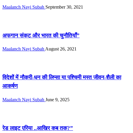
Maalanch Nayi Subah
September 30, 2021
सम्पादकीय
अफगान संकट और भारत की चुनौतियाँ”
Maalanch Nayi Subah
August 26, 2021
सम्पादकीय
विदेशों में नौकरी-धन की लिप्सा या पश्चिमी मस्त जीवन-शैली का
आकर्षण
Maalanch Nayi Subah
June 9, 2025
सम्पादकीय
रेड लाइट एरिया ..आखिर कब तक?”