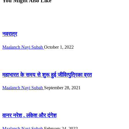
You Might Also Like
सम्पादकीय
नवरात्र
Maalanch Nayi Subah
October 1, 2022
सम्पादकीय
महाभारत के समय से शुरू हुई जीवित्पुत्रिका व्रत
Maalanch Nayi Subah
September 28, 2021
सम्पादकीय
वानर नरेश , लंकेश और दंगेश
Maalanch Nayi Subah
February 24, 2022