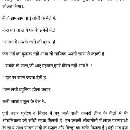
सोलह सिंगार,
मैं तो झम-झम नाचूं तीजौ के मेले में,
मोरा मन ना लागे घर के झमेले में..!
“सावन में मायके जाने की प्रथा है।
जब भाई का बुलावा नहीं आया तो नायिका अपनी सास से कहती है
:”सबके तो सासू जी आए मेहमान,हमरे बीरन नहीं आय रे..!
” इस पर सास जवाब देती है-
“कर लेयो बहुरिया डोला कहार,
चली जाओ बाबुल के देस रे..
पूर्वी उत्तर प्रदेश व बिहार में गए जाने वाली कजरी तीज के गीतों में भी
आंचलिकता की सौंधी महक मिलती है।इन कजरी लोकगीतो में लोक परम्पराओ
के साथ साथ सावन भादो के मल्हार और बिरहा का वर्णन मिलता है।यही भाव बृज