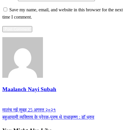
Save my name, email, and website in this browser for the next
time I comment.
Maalanch Nayi Subah
View all posts
Previous
मालंच नई सुबह 25 अगस्त २०२१
Post
Post
Next
बहुआयामी व्यक्तित्व के प्रेरक-पुरुष थे राधाकृष्ण : डॉ ध्रुव
navigation
Post