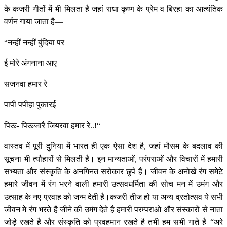
के कजरी गीतों में भी मिलता है जहां राधा कृष्ण के प्रेम व बिरहा का आत्यंतिक
वर्णन गाया जाता है—
“नन्हीं नन्हीं बुंदिया पर
ई मोरे अंगनाना आए
सजनवा हमार रे
पापी पपीहा पुकारई
पिऊ- पिऊजारै जियरवा हमार रे..!“
वास्तव में पूरी दुनिया में भारत ही एक ऐसा देश है, जहां मौसम के बदलाव की
सूचना भी त्यौहारों से मिलती है। इन मान्यताओं, परंपराओं और विचारों में हमारी
सभ्यता और संस्कृति के अनगिनत सरोकार छुपे हैं। जीवन के अनोखे रंग समेटे
हमारे जीवन में रंग भरने वाली हमारी उत्सवधर्मिता की सोच मन में उमंग और
उत्साह के नए प्रवाह को जन्म देती है।कजरी तीज हो या अन्य व्रतोत्सव ये सभी
जीवन मे रंग भरते है जीने की उमंग देते है हमारी परम्पराओ और संस्कारों से नाता
जोड़े रखते है और संस्कृति को प्रवहमान रखते है तभी हम सभी गाते है–“अरे