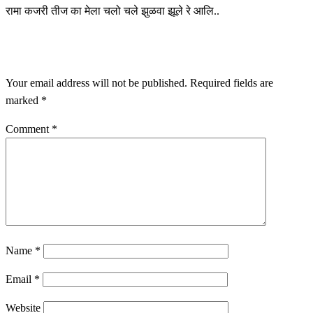
रामा कजरी तीज का मेला चलो चले झुळवा झूले रे आलि..
LEAVE A RESPONSE
Your email address will not be published.
Required fields are
marked
*
Comment
*
Name
*
Email
*
Website