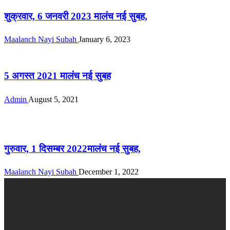
शुक्रवार, 6 जनवरी 2023 मालंच नई सुबह,
Maalanch Nayi Subah
January 6, 2023
ई-पेपर
5 अगस्त 2021 मालंच नई सुबह
Admin
August 5, 2021
ई-पेपर
गुरुवार, 1 दिसम्बर 2022मालंच नई सुबह,
Maalanch Nayi Subah
December 1, 2022