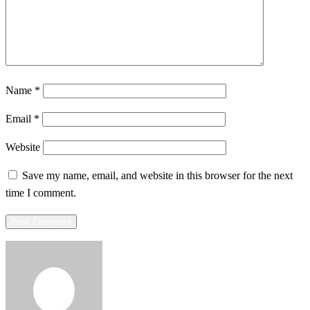
Name
*
Email
*
Website
Save my name, email, and website in this browser for the next
time I comment.