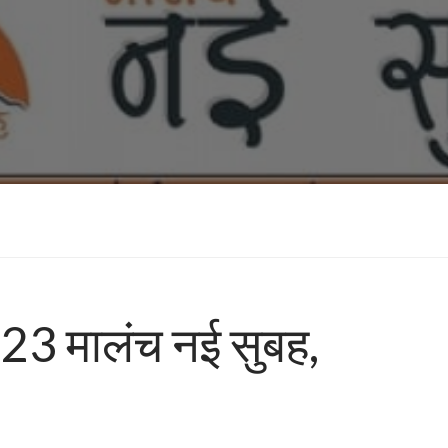
23 मालंच नई सुबह,