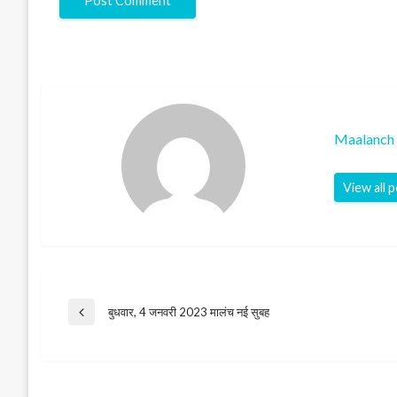
Maalanch 
View all 
Post
बुधवार, 4 जनवरी 2023 मालंच नई सुबह
Previous
Post
navigation