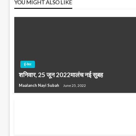
YOU MIGHT ALSO LIKE
ई-पेपर
शनिवार, 25 जून 2022मालंच नई सुबह
Maalanch Nayi Subah
June 25, 2022