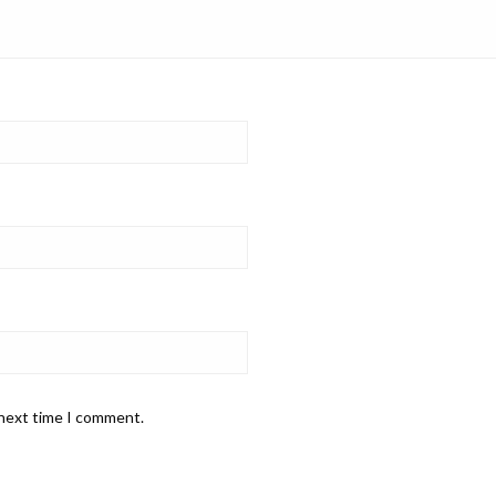
 next time I comment.