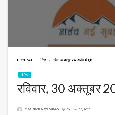
HOMEPAGE
ई-पेपर
रविवार, 30 अक्तूबर 2022मालंच नई सुबह
ई-पेपर
रविवार, 30 अक्तूबर 
Posted
Maalanch Nayi Subah
October 30, 2022
on