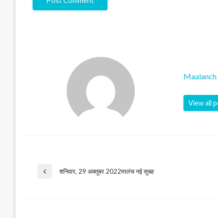
Maalanch 
View all 
Post
शनिवार, 29 अक्तूबर 2022मालंच नई सुबह
Previous
Post
navigation