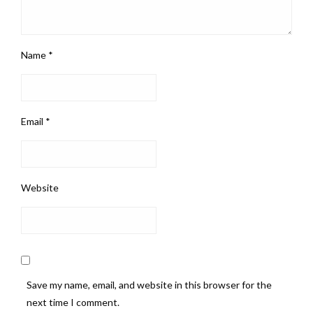
Name
*
Email
*
Website
Save my name, email, and website in this browser for the
next time I comment.