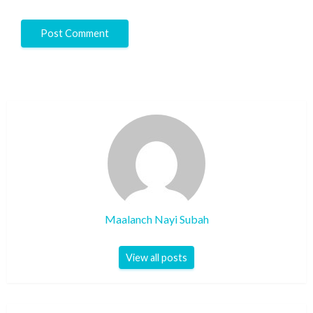
Maalanch Nayi Subah
View all posts