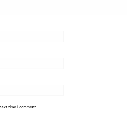
 next time I comment.