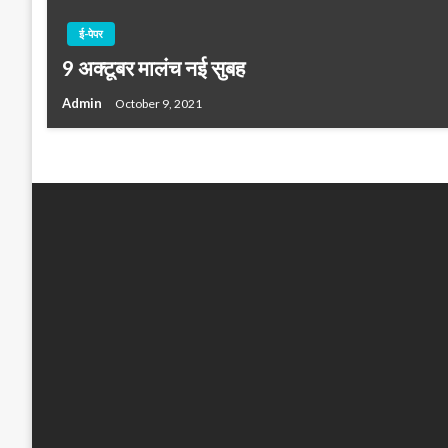
ई-पेपर
9 अक्टूबर मालंच नई सुबह
Admin
October 9, 2021