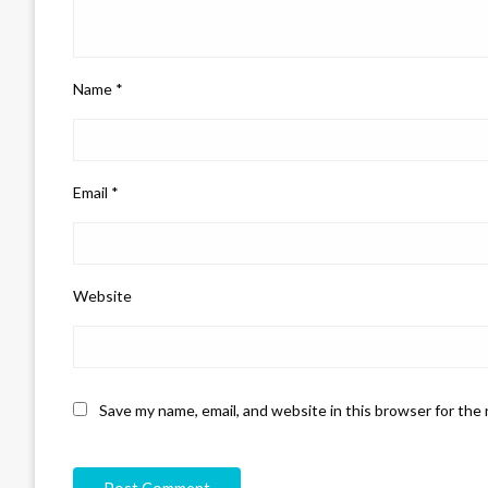
Name
*
Email
*
Website
Save my name, email, and website in this browser for the