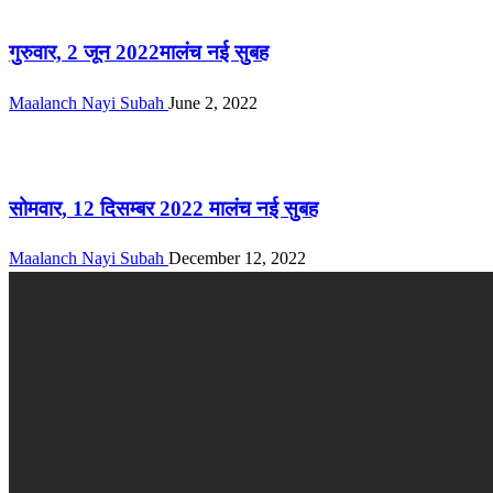
ई-पेपर
गुरुवार, 2 जून 2022मालंच नई सुबह
Maalanch Nayi Subah
June 2, 2022
ई-पेपर
सोमवार, 12 दिसम्बर 2022 मालंच नई सुबह
Maalanch Nayi Subah
December 12, 2022