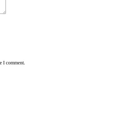
me I comment.