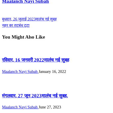
Maalanch Nayi Subah
View all posts
Previous
बुधवार, 26 जुलाई 2023मालंच नई सुबह
Post
Post
Next
नहर का तटबंध टूटा
navigation
Post
You Might Also Like
ई-पेपर
रविवार, 16 जनवरी 2022मालंच नई सुबह
Maalanch Nayi Subah
January 16, 2022
ई-पेपर
मंगलवार, 27 जून 2023मालंच नई सुबह,
Maalanch Nayi Subah
June 27, 2023