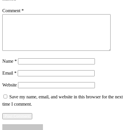
Comment
*
Name
*
Email
*
Website
Save my name, email, and website in this browser for the next
time I comment.