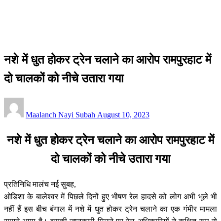
नशे में धुत होकर ट्रेन चलाने का आरोप रामपुरहाट में दो चालकों को नीचे
उतारा गया
देश / दुनिया
नशे में धुत होकर ट्रेन चलाने का आरोप रामपुरहाट में
दो चालकों को नीचे उतारा गया
Posted
Maalanch Nayi Subah
August 10, 2023
on
नशे में धुत होकर ट्रेन चलाने का आरोप रामपुरहाट में
दो चालकों को नीचे उतारा गया
प्रतिनिधि मालंच नई सुबह,
ओडिशा के बालेश्वर में पिछले दिनों हुए भीषण रेल हादसे को लोग अभी भूले भी
नहीं हैं इस बीच बंगाल में नशे में धुत होकर ट्रेन चलाने का एक गंभीर मामला