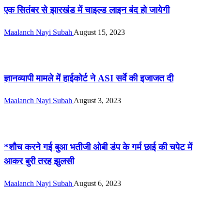
एक सितंबर से झारखंड में चाइल्ड लाइन बंद हो जायेगी
Maalanch Nayi Subah
August 15, 2023
देश / दुनिया
ज्ञानव्यापी मामले में हाईकोर्ट ने ASI सर्वे की इजाजत दी
Maalanch Nayi Subah
August 3, 2023
देश / दुनिया
*शौच करने गई बुआ भतीजी ओबी डंप के गर्म छाई की चपेट में
आकर बुरी तरह झुलसी
Maalanch Nayi Subah
August 6, 2023
देश / दुनिया