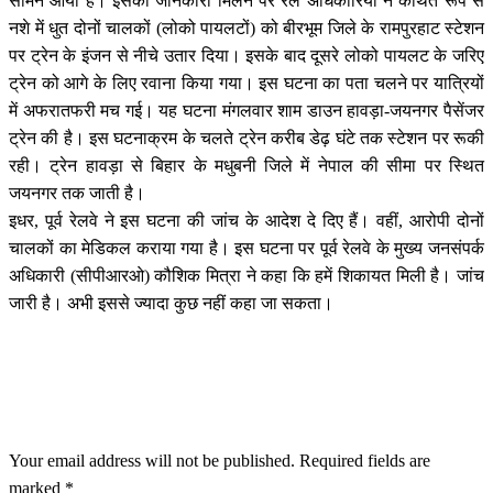
सामने आया है। इसकी जानकारी मिलने पर रेल अधिकारियों ने कथित रूप से
नशे में धुत दोनों चालकों (लोको पायलटों) को बीरभूम जिले के रामपुरहाट स्टेशन
पर ट्रेन के इंजन से नीचे उतार दिया। इसके बाद दूसरे लोको पायलट के जरिए
ट्रेन को आगे के लिए रवाना किया गया। इस घटना का पता चलने पर यात्रियों
में अफरातफरी मच गई। यह घटना मंगलवार शाम डाउन हावड़ा-जयनगर पैसेंजर
ट्रेन की है। इस घटनाक्रम के चलते ट्रेन करीब डेढ़ घंटे तक स्टेशन पर रूकी
रही। ट्रेन हावड़ा से बिहार के मधुबनी जिले में नेपाल की सीमा पर स्थित
जयनगर तक जाती है।
इधर, पूर्व रेलवे ने इस घटना की जांच के आदेश दे दिए हैं। वहीं, आरोपी दोनों
चालकों का मेडिकल कराया गया है। इस घटना पर पूर्व रेलवे के मुख्य जनसंपर्क
अधिकारी (सीपीआरओ) कौशिक मित्रा ने कहा कि हमें शिकायत मिली है। जांच
जारी है। अभी इससे ज्यादा कुछ नहीं कहा जा सकता।
LEAVE A RESPONSE
Your email address will not be published.
Required fields are
marked
*