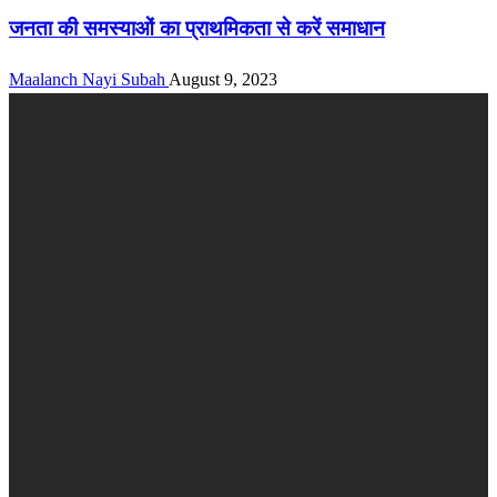
जनता की समस्याओं का प्राथमिकता से करें समाधान
Maalanch Nayi Subah
August 9, 2023