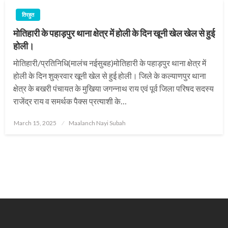
तिरहुत
मोतिहारी के पहाड़पुर थाना क्षेत्र में होली के दिन खूनी खेल खेल से हुई
होली।
मोतिहारी/प्रतिनिधि(मालंच नईसुबह)मोतिहारी के पहाड़पुर थाना क्षेत्र में
होली के दिन शुक्रवार खूनी खेल से हुई होली। जिले के कल्याणपुर थाना
क्षेत्र के बखरी पंचायत के मुखिया जगन्नाथ राय एवं पूर्व जिला परिषद सदस्य
राजेंद्र राय व समर्थक पैक्स प्रत्याशी के…
Posted
March 15, 2025
Maalanch Nayi Subah
on