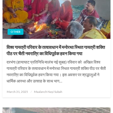
OTHER
विश्व गायत्री परिवार के तत्वावधान में मनोरथा स्थित गायत्री शक्ति
पीठ पर चैती नवरात्रि का विधिपूर्वक हवन किया गया
दरभंगा (हायाघाट प्रतिनिधि मालंच नई सुबह) रविवार को अखिल विश्व
गायत्री परिवार के तत्वावधान में मनोरथा स्थित गायत्री शक्ति पीठ पर चैती
नवरात्रि का विधिपूर्वक हवन किया गया। इस अवसर पर श्रद्धालुओं ने
धार्मिक आस्था और उत्साह के साथ भाग…
Posted
March 31, 2025
Maalanch Nayi Subah
on