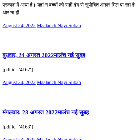
प्रकाश में आया है। यहां न बच्चों को सही ढंग से सुपोषित आहार मिल पा रहा है
और ना ही…
Posted
August 24, 2022
Maalanch Nayi Subah
on
ई-पेपर
बुधवार, 24 अगस्त 2022मालंच नई सुबह
[pdf id=’4167′]
Posted
August 24, 2022
Maalanch Nayi Subah
on
ई-पेपर
मंगलवार, 23 अगस्त 2022मालंच नई सुबह
[pdf id=’4163′]
Posted
August 23, 2022
Maalanch Nayi Subah