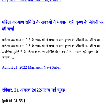
on
सीमांचल
महिला कल्याण समिति के सदस्यों नें भगवान श्री कृष्ण के जीवनी पर
की चर्चा
महिला कल्याण समिति के सदस्यों नें भगवान श्री कृष्ण के जीवनी पर की चर्चा
महिला कल्याण समिति के सदस्यों नें भगवान श्री कृष्ण के जीवनी पर की चर्चा
अररिया प्रतिनिधिमहिला कल्याण समिति के सदस्यों नें भगवान श्री कृष्ण के
जीवनी…
Posted
August 21, 2022
Maalanch Nayi Subah
on
ई-पेपर
रविवार, 21 अगस्त 2022मालंच नई सुबह
[pdf id=’4155′]