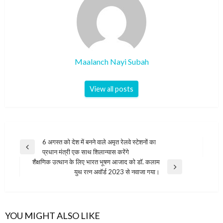
Maalanch Nayi Subah
View all posts
Post
6 अगस्त को देश में बनने वाले अमृत रेलवे स्टेशनों का
Previous
प्रधान मंत्री एक साथ शिलान्यास करेंगे
navigation
Post
शैक्षणिक उत्थान के लिए भारत भूषण आजाद को डॉ. कलाम
Next
युथ रत्न अवॉर्ड 2023 से नवाजा गया।
Post
YOU MIGHT ALSO LIKE