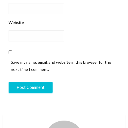
Website
Save my name, email, and website in this browser for the
next time I comment.