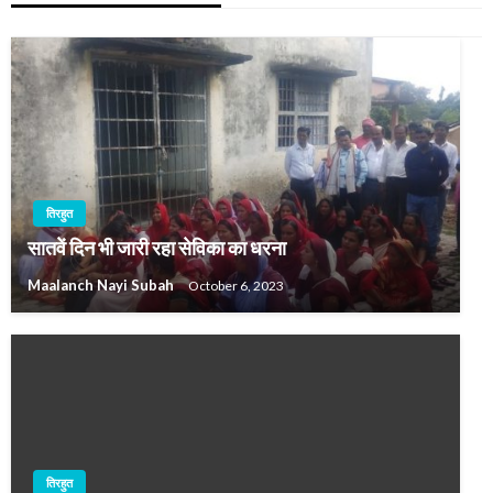
तिरहुत
सातवें दिन भी जारी रहा सेविका का धरना
Maalanch Nayi Subah
October 6, 2023
तिरहुत