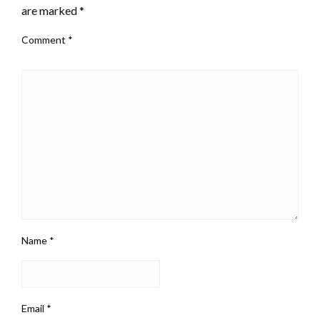
are marked
*
Comment
*
Name
*
Email
*