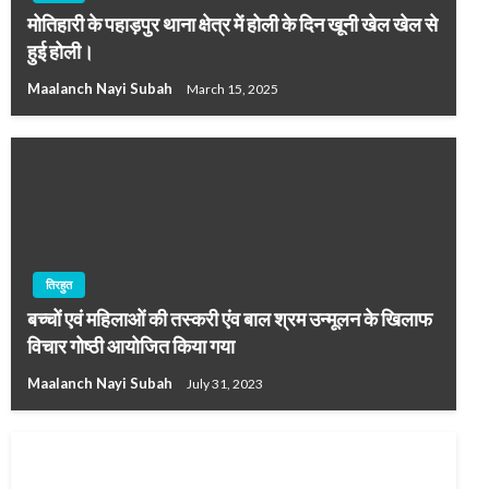
मोतिहारी के पहाड़पुर थाना क्षेत्र में होली के दिन खूनी खेल खेल से
हुई होली।
Maalanch Nayi Subah
March 15, 2025
तिरहुत
बच्चों एवं महिलाओं की तस्करी एंव बाल श्रम उन्मूलन के खिलाफ
विचार गोष्ठी आयोजित किया गया
Maalanch Nayi Subah
July 31, 2023