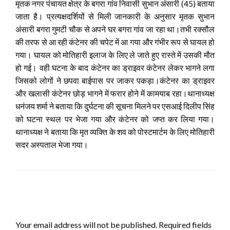
मृतक नगर पंचायत क्षेत्र के बगरा गांव निवासी सुभान अंसारी (45) बताया
जाता है। प्रत्यक्षदर्शियों से मिली जानकारी के अनुसार मृतक सुभान
अंसारी बगरा गुमटी चौक से अपने घर बगरा गांव जा रहा था।तभी रक्सौल
की तरफ से आ रही कंटेनर की चपेट में आ गया और गंभीर रूप से घायल हो
गया। घायल को मोतिहारी इलाज के लिए ले जाते हुए रास्ते में उसकी मौत
हो गई। वही घटना के बाद कंटेनर का ड्राइवर कंटेनर लेकर भागने लगा
जिसको लोगों ने छपवा बाईपास पर जाकर पकड़ा।कंटेनर का ड्राइवर
और खलासी कंटेनर छोड़ भागने में फरार होने में कामयाब रहा।थानाध्यक्ष
धनंजय शर्मा ने बताया कि दुर्घटना की सूचना मिलने पर एसआई दिलीप सिंह
को घटना स्थल पर भेजा गया और कंटेनर को जप्त कर लिया गया।
थानाध्यक्ष ने बताया कि मृत व्यक्ति के शव को पोस्टमार्टम के लिए मोतिहारी
सदर अस्पताल भेजा गया।
LEAVE A RESPONSE
Your email address will not be published.
Required fields