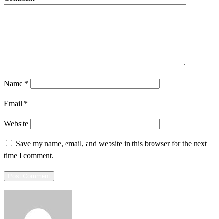
Name
*
Email
*
Website
Save my name, email, and website in this browser for the next
time I comment.