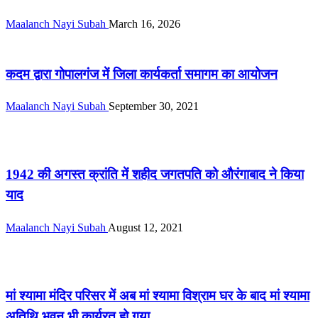
Maalanch Nayi Subah
March 16, 2026
बिहार
कदम द्वारा गोपालगंज में जिला कार्यकर्ता समागम का आयोजन
Maalanch Nayi Subah
September 30, 2021
बिहार
1942 की अगस्त क्रांति में शहीद जगतपति को औरंगाबाद ने किया
याद
Maalanch Nayi Subah
August 12, 2021
बिहार
मां श्यामा मंदिर परिसर में अब मां श्यामा विश्राम घर के बाद मां श्यामा
अतिथि भवन भी कार्यरत हो गया