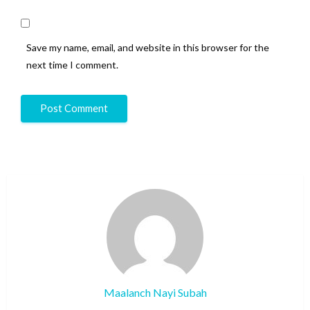
Save my name, email, and website in this browser for the
next time I comment.
Maalanch Nayi Subah