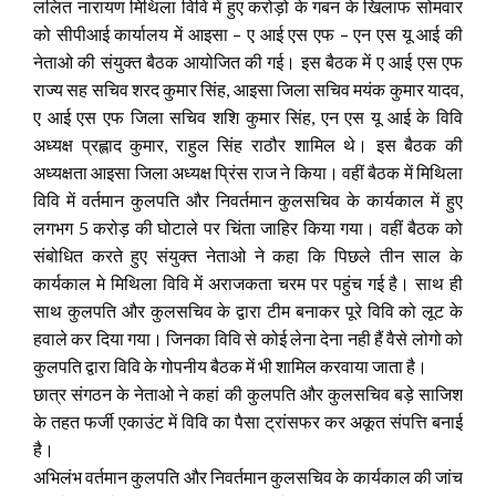
ललित नारायण मिथिला विवि में हुए करोड़ो के गबन के खिलाफ सोमवार
को सीपीआई कार्यालय में आइसा – ए आई एस एफ – एन एस यू आई की
नेताओ की संयुक्त बैठक आयोजित की गई। इस बैठक में ए आई एस एफ
राज्य सह सचिव शरद कुमार सिंह, आइसा जिला सचिव मयंक कुमार यादव,
ए आई एस एफ जिला सचिव शशि कुमार सिंह, एन एस यू आई के विवि
अध्यक्ष प्रह्लाद कुमार, राहुल सिंह राठौर शामिल थे। इस बैठक की
अध्यक्षता आइसा जिला अध्यक्ष प्रिंस राज ने किया। वहीं बैठक में मिथिला
विवि में वर्तमान कुलपति और निवर्तमान कुलसचिव के कार्यकाल में हुए
लगभग 5 करोड़ की घोटाले पर चिंता जाहिर किया गया। वहीं बैठक को
संबोधित करते हुए संयुक्त नेताओ ने कहा कि पिछले तीन साल के
कार्यकाल मे मिथिला विवि में अराजकता चरम पर पहुंच गई है। साथ ही
साथ कुलपति और कुलसचिव के द्वारा टीम बनाकर पूरे विवि को लूट के
हवाले कर दिया गया। जिनका विवि से कोई लेना देना नही हैं वैसे लोगो को
कुलपति द्वारा विवि के गोपनीय बैठक में भी शामिल करवाया जाता है।
छात्र संगठन के नेताओ ने कहां की कुलपति और कुलसचिव बड़े साजिश
के तहत फर्जी एकाउंट में विवि का पैसा ट्रांसफर कर अकूत संपत्ति बनाई
है।
अभिलंभ वर्तमान कुलपति और निवर्तमान कुलसचिव के कार्यकाल की जांच