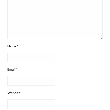
Name
*
Email
*
Website