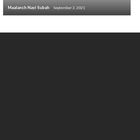
Maalanch Nayi Subah
September 2, 2021