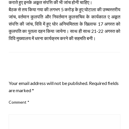
कराते हुए इनके अकूत संपत्ति की भी जांच होनी चाहिए।
बैठक से तय किया गया की लगभग 5 करोड़ के हुए घोटाला की उच्चस्तरीय
जांच, वर्तमान कुलपति और निवर्तमान कुलसचिव के कार्यकाल ए अकूत
संपत्ति की जांच, विवि में हुए घोर अनियमितता के खिलाफ 17 अगस्त को
कुलपति का पुतला दहन किया जायेगा। साथ ही साथ 21-22 अगस्त को
विवि मुख्यालय में धरना कार्यक्रम करने की सहमति बनी।
LEAVE A RESPONSE
Your email address will not be published.
Required fields
are marked
*
Comment
*