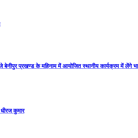
ा
े बेनीपुर प्रखण्ड के महिनाम में आयोजित स्थानीय कार्यक्रम में लें
पी धीरज कुमार