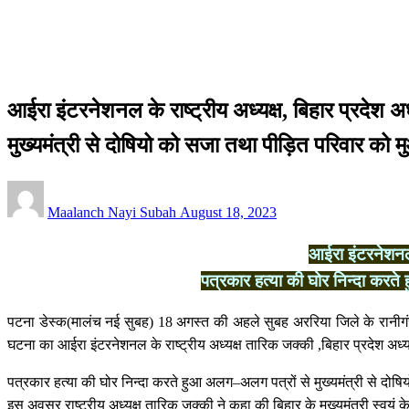
आईरा इंटरनेशनल के राष्ट्रीय अध्यक्ष, बिहार प्रदेश अध्यक्ष ,प्रदेश महा
की मांग की
सीमांचल
आईरा इंटरनेशनल के राष्ट्रीय अध्यक्ष, बिहार प्रदेश अ
मुख्यमंत्री से दोषियो को सजा तथा पीड़ित परिवार को म
Posted
Maalanch Nayi Subah
August 18, 2023
on
आईरा इंटरनेशनल क
पत्रकार हत्या की घोर निन्दा करते
पटना डेस्क(मालंच नई सुबह) 18 अगस्त की अहले सुबह अररिया जिले के रानीगंज
घटना का आईरा इंटरनेशनल के राष्ट्रीय अध्यक्ष तारिक जक्की ,बिहार प्रदेश अध्यक
पत्रकार हत्या की घोर निन्दा करते हुआ अलग–अलग पत्रों से मुख्यमंत्री से दोष
इस अवसर राष्ट्रीय अध्यक्ष तारिक जक्की ने कहा की बिहार के मुख्यमंत्री स्वयं के