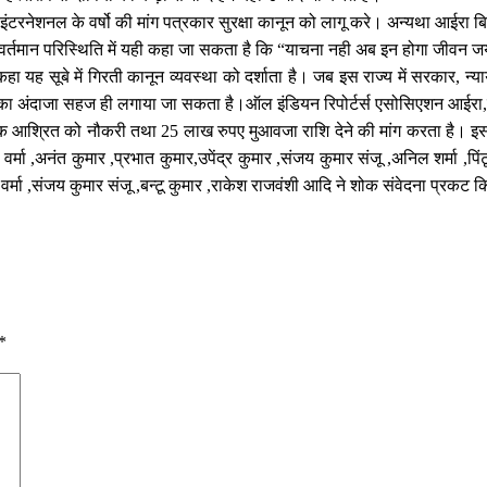
ा इंटरनेशनल के वर्षो की मांग पत्रकार सुरक्षा कानून को लागू करे। अन्यथा आईरा 
 वर्तमान परिस्थिति में यही कहा जा सकता है कि “याचना नही अब इन होगा जीवन 
े कहा यह सूबे में गिरती कानून व्यवस्था को दर्शाता है। जब इस राज्य में सरकार,
। इसका अंदाजा सहज ही लगाया जा सकता है।ऑल इंडियन रिपोर्टर्स एसोसिएशन आईरा,
एक आश्रित को नौकरी तथा 25 लाख रुपए मुआवजा राशि देने की मांग करता है। इस म
मा ,अनंत कुमार ,प्रभात कुमार,उपेंद्र कुमार ,संजय कुमार संजू ,अनिल शर्मा ,पि
र्मा ,संजय कुमार संजू ,बन्टू कुमार ,राकेश राजवंशी आदि ने शोक संवेदना प्रकट क
*