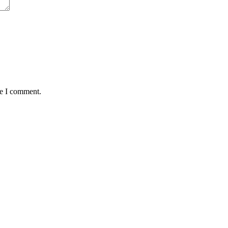
me I comment.