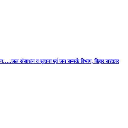
गे भाग…..जल संसाधन व सूचना एवं जन सम्पर्क विभाग, बिहार सरकार