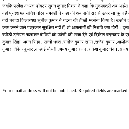
जबकि प्रदेश अध्यक्ष डॉक्टर सुमन कुमार मिश्रा ने कहा कि मुख्यमंत्री अब आईर
वही प्रदेश महासचिव नीरव समदर्शी ने कहा की अब पानी सर से ऊपर जा चुका है
वही नवादा जिलाध्यक्ष सुनील कुमार ने घटना की तीखी भर्त्सना किया है।उन्होंन
काम करने वाले पत्रकार सुरक्षित नहीं हैं, तो आमलोगों की स्थिति क्या होगी
स्पीडी ट्रॉयल चलाकर दोषियों को फांसी की सजा देने एवं दिवंगत पत्रकार के 
कुमार सिंहा, अमन सिंहा , सन्नी भगत ,सनोज कुमार संगम ,राजेश कुमार ,आलोक वर्
कुमार ,विवेक कुमार ,कन्हाई चौधरी ,अभय कुमार रंजन ,राकेश कुमार चंदन ,संजय व
LEAVE A RESPONSE
Your email address will not be published.
Required fields are marked