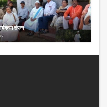
र्यक्रम संपन्न
022