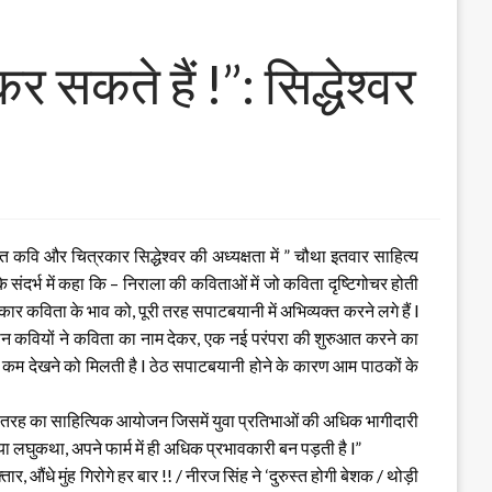
कते हैं !”: सिद्धेश्वर
ित कवि और चित्रकार सिद्धेश्वर की अध्यक्षता में ” चौथा इतवार साहित्य
संदर्भ में कहा कि – निराला की कविताओं में जो कविता दृष्टिगोचर होती
कार कविता के भाव को, पूरी तरह सपाटबयानी में अभिव्यक्त करने लगे हैं l
मकालीन कवियों ने कविता का नाम देकर, एक नई परंपरा की शुरुआत करने का
ाव कम देखने को मिलती है l ठेठ सपाटबयानी होने के कारण आम पाठकों के
– इस तरह का साहित्यिक आयोजन जिसमें युवा प्रतिभाओं की अधिक भागीदारी
लघुकथा, अपने फार्म में ही अधिक प्रभावकारी बन पड़ती है l”
ार, औंधे मुंह गिरोगे हर बार !! / नीरज सिंह ने ‘दुरुस्त होगी बेशक / थोड़ी