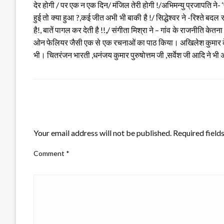
देर होगी / पर एक न एक दिन/ मंजिल तेरी होगी !/अभिमन्यु प्रजापति ने-
हुई तो क्या हुआ ?,कई जीत अभी भी बाकी है !/ सिद्धेश्वर ने -रिश्ते ब
है!, बातें पागल कर देती है !!,/ संगीता मिश्रा ने – गांव के राजनीति क
ओन फेलियर जैसी एक से एक रचनाओं का पाठ किया। अखिलेश कुमार के धन
भी। चितरंजन भारती ,धनंजय कुमार पुरुषोत्तम जी ,सर्वेश जी आदि ने भी 
LEAVE A RESPONSE
Your email address will not be published.
Required field
Comment
*