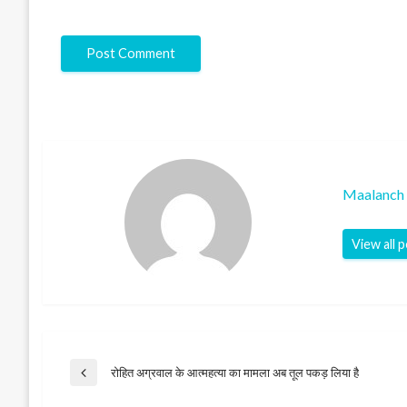
Maalanch 
View all 
Post
रोहित अग्रवाल के आत्महत्या का मामला अब तूल पकड़ लिया है
Previous
Post