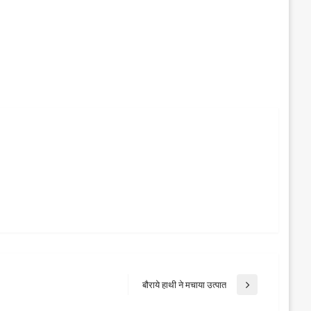
बौराये हाथी ने मचाया उत्पात
Next
Post