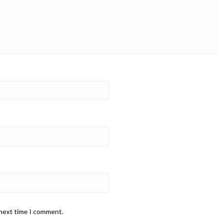
 next time I comment.