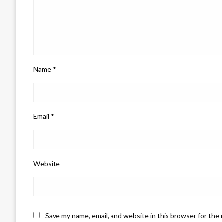
Name
*
Email
*
Website
Save my name, email, and website in this browser for the