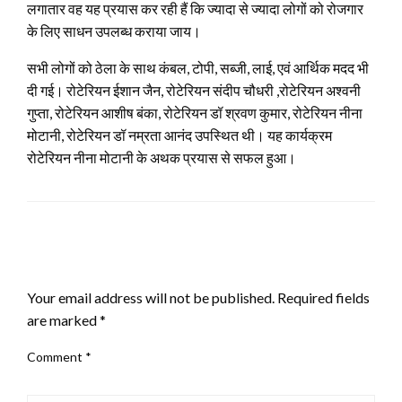
लगातार वह यह प्रयास कर रही हैं कि ज्यादा से ज्यादा लोगों को रोजगार
के लिए साधन उपलब्ध कराया जाय।
सभी लोगों को ठेला के साथ कंबल, टोपी, सब्जी, लाई, एवं आर्थिक मदद भी
दी गई। रोटेरियन ईशान जैन, रोटेरियन संदीप चौधरी ,रोटेरियन अश्वनी
गुप्ता, रोटेरियन आशीष बंका, रोटेरियन डॉ श्रवण कुमार, रोटेरियन नीना
मोटानी, रोटेरियन डॉ नम्रता आनंद उपस्थित थी। यह कार्यक्रम
रोटेरियन नीना मोटानी के अथक प्रयास से सफल हुआ।
LEAVE A RESPONSE
Your email address will not be published.
Required fields
are marked
*
Comment
*