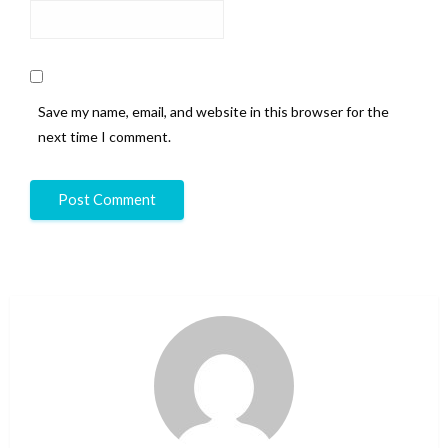
Save my name, email, and website in this browser for the
next time I comment.