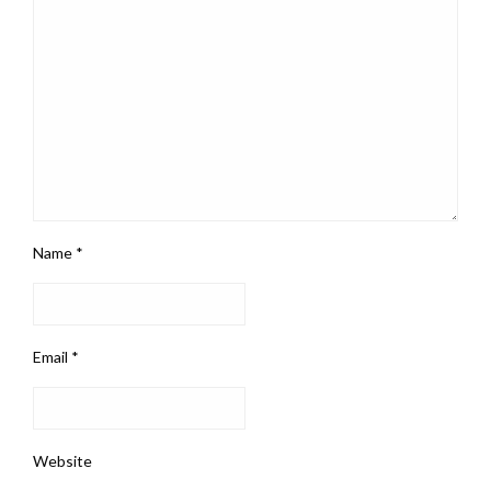
Name
*
Email
*
Website