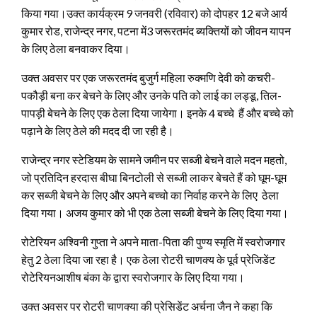
किया गया।उक्त कार्यक्रम 9 जनवरी (रविवार) को दोपहर 12 बजे आर्य
कुमार रोड, राजेन्द्र नगर, पटना में3 जरूरतमंद ब्यक्तियों को जीवन यापन
के लिए ठेला बनवाकर दिया।
उक्त अवसर पर एक जरूरतमंद बुजुर्ग महिला रुक्मणि देवी को कचरी-
पकौड़ी बना कर बेचने के लिए और उनके पति को लाई का लड्डू, तिल-
पापड़ी बेचने के लिए एक ठेला दिया जायेगा। इनके 4 बच्चे हैं और बच्चे को
पढ़ाने के लिए ठेले की मदद दी जा रही है।
राजेन्द्र नगर स्टेडियम के सामने जमीन पर सब्जी बेचने वाले मदन महतो,
जो प्रतिदिन हरदास बीघा बिनटोली से सब्जी लाकर बेचते हैं को घूम-घूम
कर सब्जी बेचने के लिए और अपने बच्चो का निर्वाह करने के लिए ठेला
दिया गया। अजय कुमार को भी एक ठेला सब्जी बेचने के लिए दिया गया।
रोटेरियन अश्विनी गुप्ता ने अपने माता-पिता की पुण्य स्मृति में स्वरोजगार
हेतु 2 ठेला दिया जा रहा है। एक ठेला रोटरी चाणक्य के पूर्व प्रेजिडेंट
रोटेरियनआशीष बंका के द्वारा स्वरोजगार के लिए दिया गया।
उक्त अवसर पर रोटरी चाणक्या की प्रेसिडेंट अर्चना जैन ने कहा कि