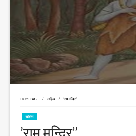
HOMEPAGE
साहित्य
’राम मन्दिर’’
साहित्य
’राम मन्दिर’’