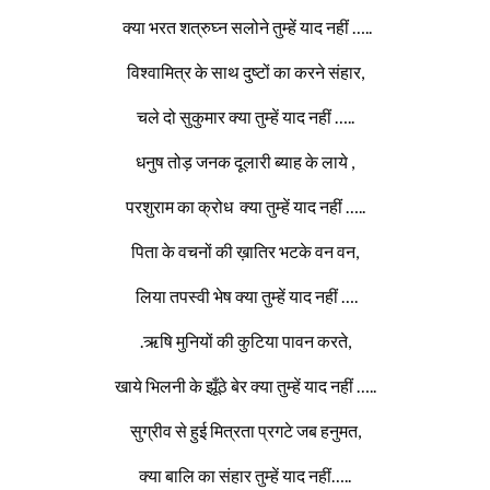
क्या भरत शत्रुघ्न सलोने तुम्हें याद नहीं …..
विश्वामित्र के साथ दुष्टों का करने संहार,
चले दो सुकुमार क्या तुम्हें याद नहीं …..
धनुष तोड़ जनक दूलारी ब्याह के लाये ,
परशुराम का क्रोध क्या तुम्हें याद नहीं …..
पिता के वचनों की ख़ातिर भटके वन वन,
लिया तपस्वी भेष क्या तुम्हें याद नहीं ….
.ऋषि मुनियों की कुटिया पावन करते,
खाये भिलनी के झूँठे बेर क्या तुम्हें याद नहीं …..
सुग्रीव से हुई मित्रता प्रगटे जब हनुमत,
क्या बालि का संहार तुम्हें याद नहीं…..