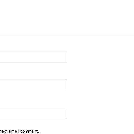
 next time I comment.