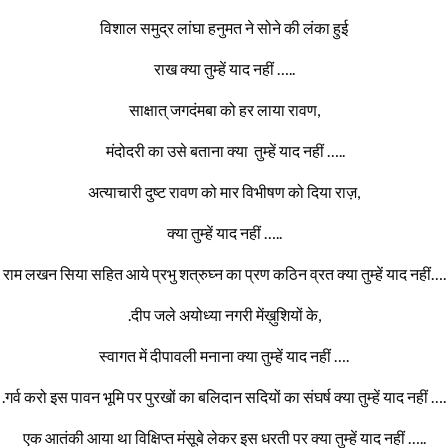
विशाल समुद्र लांघा हनुमत ने सोने की लंका हुई
राख क्या तुम्हें याद नहीं …..
साक्षात् जगदंमबा को हर लाया रावण,
मंदोदरी का उसे बताना क्या तुम्हें याद नहीं …..
अत्याचारी दुष्ट रावण को मार विभीषण को दिया राज़,
क्या तुम्हें याद नहीं …..
राम लखन सिया सहित आये प्रभु शत्रुघ्न का प्रण कठिन व्रत क्या तुम्हें याद नहीं….
.दीप जले अयोध्या नगरी मेंख़ुशियों के,
स्वागत में दीपावली मनाना क्या तुम्हें याद नहीं ….
.गर्व करो इस पावन भूमि पर पुरखों का बलिदान सदियों का संघर्ष क्या तुम्हें याद नहीं ….
एक आतंकी आया था विक्षिप्त मंसूबे लेकर इस धरती पर क्या तुम्हें याद नहीं …..