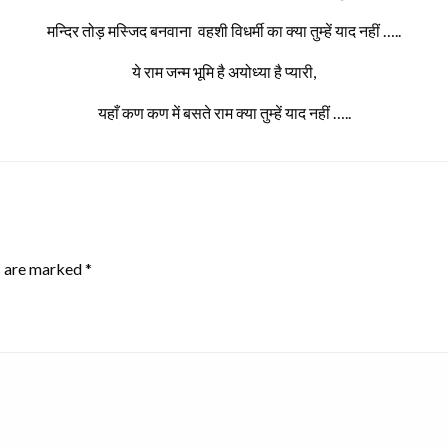
मन्दिर तोड़ मस्जिद बनवाना वहशी विधर्मी का क्या तुम्हें याद नहीं …..
ये राम जन्म भूमि है अयोध्या है प्यारी,
यहाँ कण कण में बसते राम क्या तुम्हें याद नहीं …..
s are marked
*