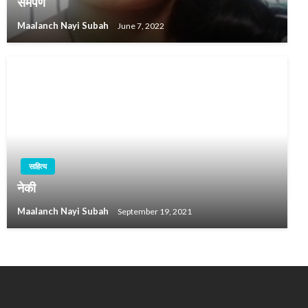
समर्पण
Maalanch Nayi Subah
June 7, 2022
साहित्य
नेकी
Maalanch Nayi Subah
September 19, 2021