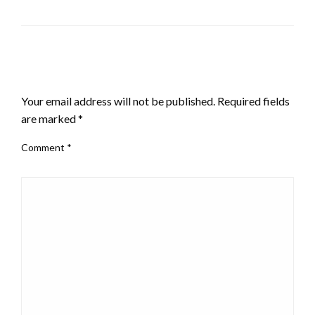
LEAVE A RESPONSE
Your email address will not be published.
Required fields
are marked
*
Comment
*