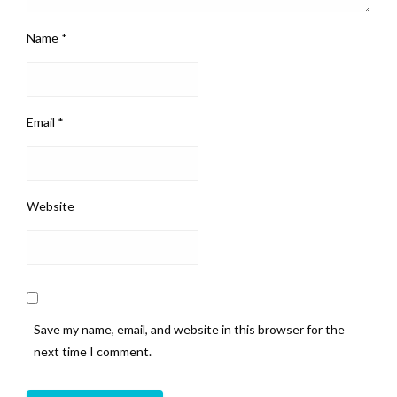
Name
*
Email
*
Website
Save my name, email, and website in this browser for the
next time I comment.