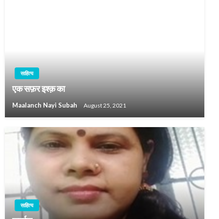
साहित्य
एक सफ़र इश्क़ का
Maalanch Nayi Subah
August 25, 2021
साहित्य