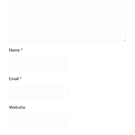
Name
*
Email
*
Website