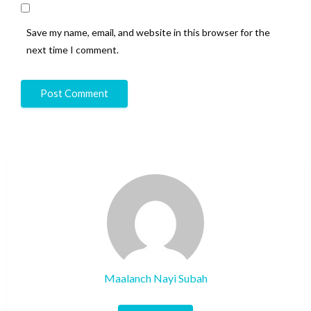
Save my name, email, and website in this browser for the
next time I comment.
Maalanch Nayi Subah