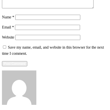
Name
*
Email
*
Website
Save my name, email, and website in this browser for the next
time I comment.