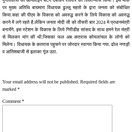
पुनर्विकास का ऑनलाइन बटन दबाकर रविवार को शिलान्यास किया। इस मौके
पर मुख्य अतिथि बाघमारा विधायक ढुल्लू महतो के द्वारा जनता को संबोधित
किया.कहा की पीएम के विकास को अवरुद्ध करने के लिये विकास को अवरुद्ध
करने में लगे रहते है.लेकिन जनता मोदी जी को तीसरी बार 2024 मे प्रधानमंत्री
बनायेंगे. इस स्टेशन के विकास के लिये गिरीडीह सांसद के साथ हमने रेल मंत्री
से मिलकर मांग की थी.जिसका फल अब कतरास कोयलांचल के लोगो को
मिलेगा। विधायक के कतरास पहुचने पर जोरदार स्वागत किया गया. ढोल नगाड़ों
व आतिशबाजी से इलाका गूंज उठा.
LEAVE A RESPONSE
Your email address will not be published.
Required fields are
marked
*
Comment
*