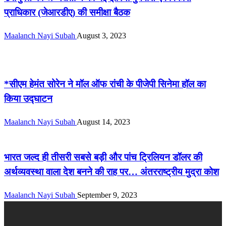
प्राधिकार (जेआरडीए) की समीक्षा बैठक
Maalanch Nayi Subah
August 3, 2023
देश / दुनिया
*सीएम हेमंत सोरेन ने मॉल ऑफ रांची के पीजेपी सिनेमा हॉल का
किया उद्घाटन
Maalanch Nayi Subah
August 14, 2023
देश / दुनिया
भारत जल्द ही तीसरी सबसे बड़ी और पांच ट्रिलियन डॉलर की
अर्थव्यवस्था वाला देश बनने की राह पर… अंतरराष्ट्रीय मुद्रा कोश
Maalanch Nayi Subah
September 9, 2023