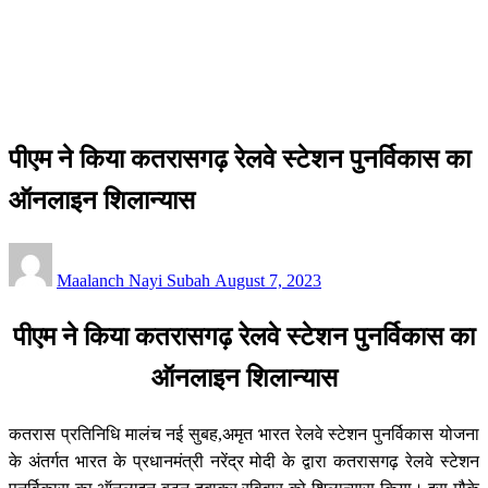
देश / दुनिया
पीएम ने किया कतरासगढ़ रेलवे स्टेशन पुनर्विकास का ऑनलाइन
शिलान्यास
देश / दुनिया
पीएम ने किया कतरासगढ़ रेलवे स्टेशन पुनर्विकास का
ऑनलाइन शिलान्यास
Posted
Maalanch Nayi Subah
August 7, 2023
on
पीएम ने किया कतरासगढ़ रेलवे स्टेशन पुनर्विकास का
ऑनलाइन शिलान्यास
कतरास प्रतिनिधि मालंच नई सुबह,
अमृत भारत रेलवे स्टेशन पुनर्विकास योजना
के अंतर्गत भारत के प्रधानमंत्री नरेंद्र मोदी के द्वारा कतरासगढ़ रेलवे स्टेशन